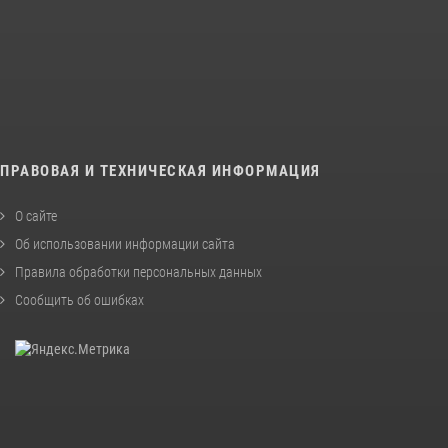
ПРАВОВАЯ И ТЕХНИЧЕСКАЯ ИНФОРМАЦИЯ
О сайте
Об использовании информации сайта
Правила обработки персональных данных
Сообщить об ошибках