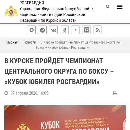
РОСГВАРДИЯ
Управление Федеральной службы войск
национальной гвардии Российской
Федерации по Курской области
Главная
Новости
В Курске пройдет чемпионат Центрального округа по
боксу – «Кубок юбилея Росгвардии»
В КУРСКЕ ПРОЙДЕТ ЧЕМПИОНАТ
ЦЕНТРАЛЬНОГО ОКРУГА ПО БОКСУ –
«КУБОК ЮБИЛЕЯ РОСГВАРДИИ»
07 апреля 2026, 16:05