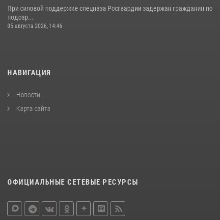
При силовой поддержке спецназа Росгвардии задержан гражданин по
подозр...
05 августа 2026, 14:46
НАВИГАЦИЯ
Новости
Карта сайта
ОФИЦИАЛЬНЫЕ СЕТЕВЫЕ РЕСУРСЫ