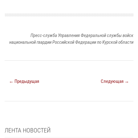
Пресс-служба Управления Федеральной службы войск
национальной гвардии Российской Федерации по Курской области
← Предыдущая
Следующая →
ЛЕНТА НОВОСТЕЙ