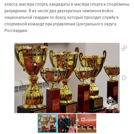
класса, мастера спорта, кандидаты в мастера спорта и спортсмены
разрядники. В их числе два двухкратных чемпиона войск
национальной гвардии по боксу, которые проходят службу в
спортивной команде при управлении Центрального округа
Росгвардии.