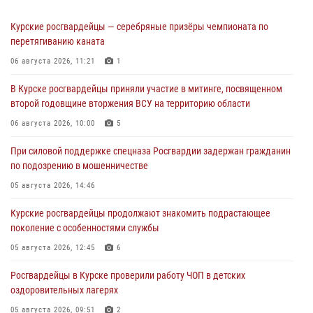
Курские росгвардейцы — серебряные призёры чемпионата по
перетягиванию каната
06 августа 2026, 11:21
1
В Курске росгвардейцы приняли участие в митинге, посвященном
второй годовщине вторжения ВСУ на территорию области
06 августа 2026, 10:00
5
При силовой поддержке спецназа Росгвардии задержан гражданин
по подозрению в мошенничестве
05 августа 2026, 14:46
Курские росгвардейцы продолжают знакомить подрастающее
поколение с особенностями службы
05 августа 2026, 12:45
6
Росгвардейцы в Курске проверили работу ЧОП в детских
оздоровительных лагерях
05 августа 2026, 09:51
2