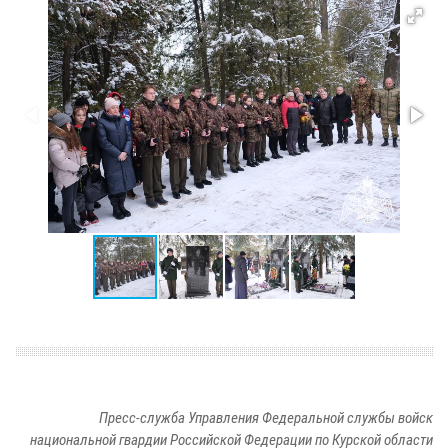
Пресс-служба Управления Федеральной службы войск
национальной гвардии Российской Федерации по Курской области