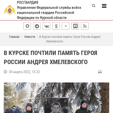
РОСГВАРДИЯ
Управление Федеральной службы войск
национальной гвардии Российской
Федерации по Курской области
Главная
Новости
В Курске почтили память Героя России Андрея
Хмелевского
В КУРСКЕ ПОЧТИЛИ ПАМЯТЬ ГЕРОЯ
РОССИИ АНДРЕЯ ХМЕЛЕВСКОГО
05 марта 2022, 15:32