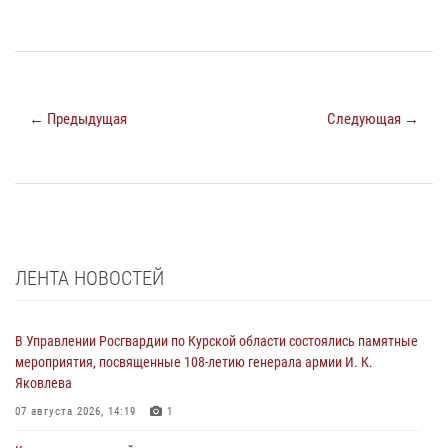
← Предыдущая
Следующая →
ЛЕНТА НОВОСТЕЙ
В Управлении Росгвардии по Курской области состоялись памятные
мероприятия, посвященные 108-летию генерала армии И. К.
Яковлева
07 августа 2026, 14:19
1