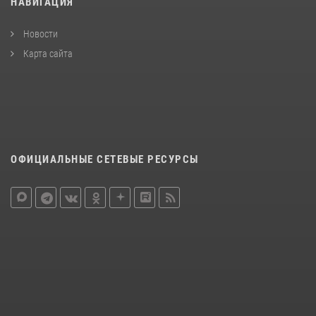
НАВИГАЦИЯ
Новости
Карта сайта
ОФИЦИАЛЬНЫЕ СЕТЕВЫЕ РЕСУРСЫ