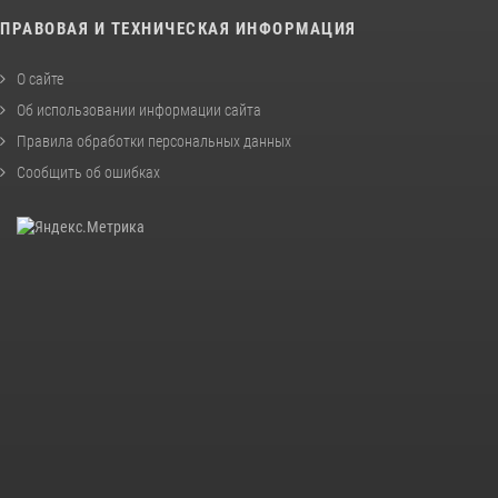
ПРАВОВАЯ И ТЕХНИЧЕСКАЯ ИНФОРМАЦИЯ
О сайте
Об использовании информации сайта
Правила обработки персональных данных
Сообщить об ошибках