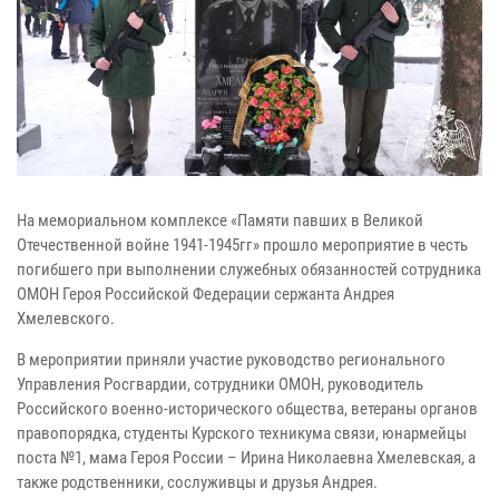
На мемориальном комплексе «Памяти павших в Великой
Отечественной войне 1941-1945гг» прошло мероприятие в честь
погибшего при выполнении служебных обязанностей сотрудника
ОМОН Героя Российской Федерации сержанта Андрея
Хмелевского.
В мероприятии приняли участие руководство регионального
Управления Росгвардии, сотрудники ОМОН, руководитель
Российского военно-исторического общества, ветераны органов
правопорядка, студенты Курского техникума связи, юнармейцы
поста №1, мама Героя России – Ирина Николаевна Хмелевская, а
также родственники, сослуживцы и друзья Андрея.