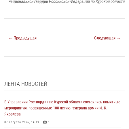
национальной гвардии Российской Федерации по Курской области
← Предыдущая
Следующая →
ЛЕНТА НОВОСТЕЙ
В Управлении Росгвардии по Курской области состоялись памятные
мероприятия, посвященные 108-летию генерала армии И. К.
Яковлева
07 августа 2026, 14:19
1