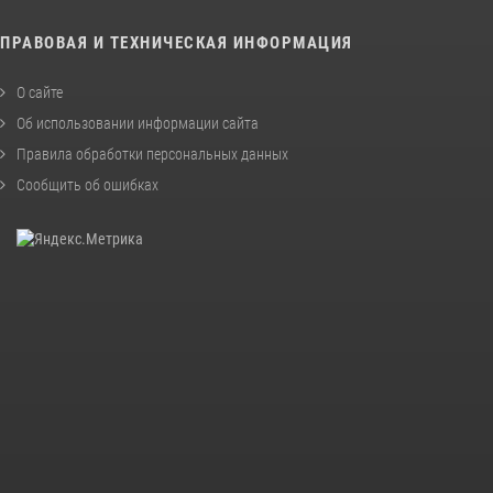
ПРАВОВАЯ И ТЕХНИЧЕСКАЯ ИНФОРМАЦИЯ
О сайте
Об использовании информации сайта
Правила обработки персональных данных
Сообщить об ошибках