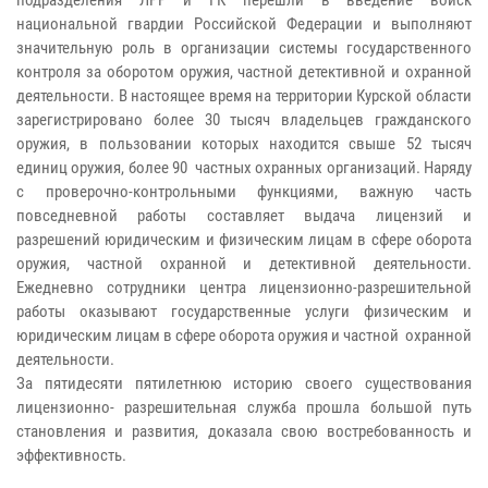
национальной гвардии Российской Федерации и выполняют
значительную роль в организации системы государственного
контроля за оборотом оружия, частной детективной и охранной
деятельности. В настоящее время на территории Курской области
зарегистрировано более 30 тысяч владельцев гражданского
оружия, в пользовании которых находится свыше 52 тысяч
единиц оружия, более 90 частных охранных организаций. Наряду
с проверочно-контрольными функциями, важную часть
повседневной работы составляет выдача лицензий и
разрешений юридическим и физическим лицам в сфере оборота
оружия, частной охранной и детективной деятельности.
Ежедневно сотрудники центра лицензионно-разрешительной
работы оказывают государственные услуги физическим и
юридическим лицам в сфере оборота оружия и частной охранной
деятельности.
За пятидесяти пятилетнюю историю своего существования
лицензионно- разрешительная служба прошла большой путь
становления и развития, доказала свою востребованность и
эффективность.