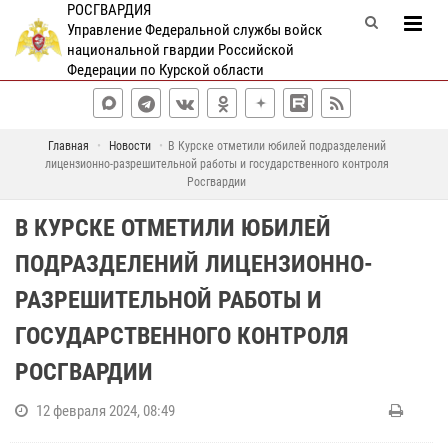
РОСГВАРДИЯ
Управление Федеральной службы войск
национальной гвардии Российской
Федерации по Курской области
Главная
Новости
В Курске отметили юбилей подразделений
лицензионно-разрешительной работы и государственного контроля
Росгвардии
В КУРСКЕ ОТМЕТИЛИ ЮБИЛЕЙ
ПОДРАЗДЕЛЕНИЙ ЛИЦЕНЗИОННО-
РАЗРЕШИТЕЛЬНОЙ РАБОТЫ И
ГОСУДАРСТВЕННОГО КОНТРОЛЯ
РОСГВАРДИИ
12 февраля 2024, 08:49