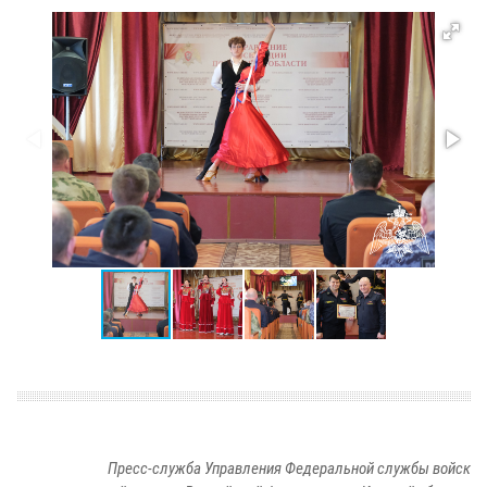
Пресс-служба Управления Федеральной службы войск