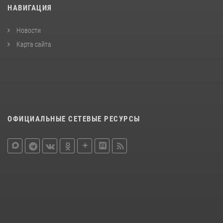
НАВИГАЦИЯ
Новости
Карта сайта
ОФИЦИАЛЬНЫЕ СЕТЕВЫЕ РЕСУРСЫ