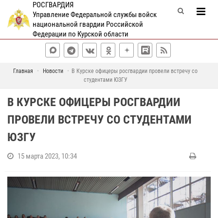
РОСГВАРДИЯ
Управление Федеральной службы войск
национальной гвардии Российской
Федерации по Курской области
Главная
Новости
В Курске офицеры росгвардии провели встречу со
студентами ЮЗГУ
В КУРСКЕ ОФИЦЕРЫ РОСГВАРДИИ
ПРОВЕЛИ ВСТРЕЧУ СО СТУДЕНТАМИ
ЮЗГУ
15 марта 2023, 10:34