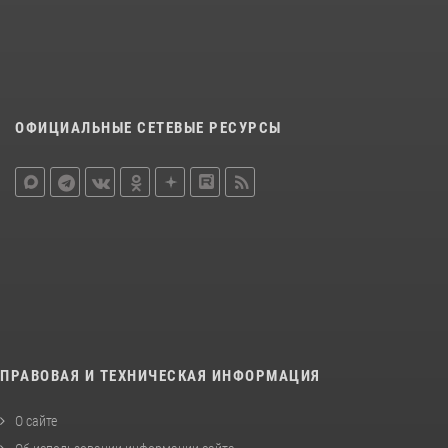
ОФИЦИАЛЬНЫЕ СЕТЕВЫЕ РЕСУРСЫ
ПРАВОВАЯ И ТЕХНИЧЕСКАЯ ИНФОРМАЦИЯ
О сайте