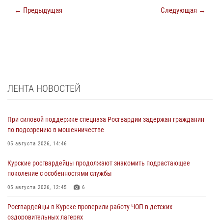
← Предыдущая
Следующая →
ЛЕНТА НОВОСТЕЙ
При силовой поддержке спецназа Росгвардии задержан гражданин
по подозрению в мошенничестве
05 августа 2026, 14:46
Курские росгвардейцы продолжают знакомить подрастающее
поколение с особенностями службы
05 августа 2026, 12:45
6
Росгвардейцы в Курске проверили работу ЧОП в детских
оздоровительных лагерях