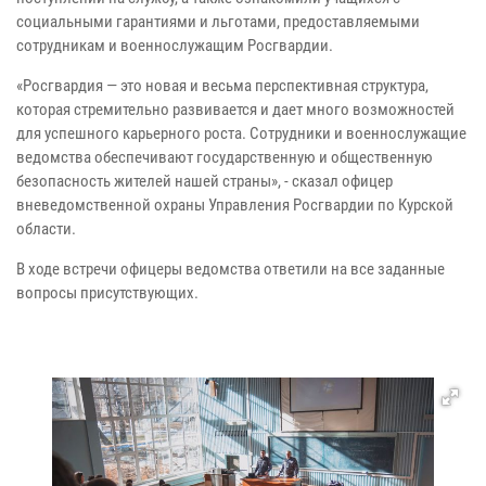
социальными гарантиями и льготами, предоставляемыми
сотрудникам и военнослужащим Росгвардии.
«Росгвардия — это новая и весьма перспективная структура,
которая стремительно развивается и дает много возможностей
для успешного карьерного роста. Сотрудники и военнослужащие
ведомства обеспечивают государственную и общественную
безопасность жителей нашей страны», - сказал офицер
вневедомственной охраны Управления Росгвардии по Курской
области.
В ходе встречи офицеры ведомства ответили на все заданные
вопросы присутствующих.