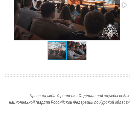
Пресс-служба Управления Федеральной службы войск
национальной гвардии Российской Федерации по Курской области