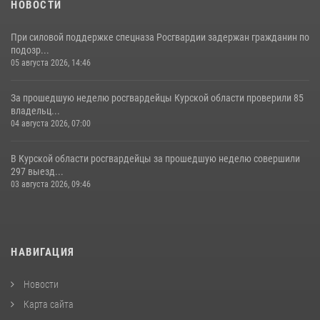
НОВОСТИ
При силовой поддержке спецназа Росгвардии задержан гражданин по
подозр...
05 августа 2026, 14:46
За прошедшую неделю росгвардейцы Курской области проверили 85
владельц...
04 августа 2026, 07:00
В Курской области росгвардейцы за прошедшую неделю совершили
297 выезд...
03 августа 2026, 09:46
НАВИГАЦИЯ
Новости
Карта сайта