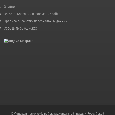
О сайте
Об использовании информации сайта
Правила обработки персональных данных
Сообщить об ошибках
© Федеральная служба войск национальной гвардии Российской