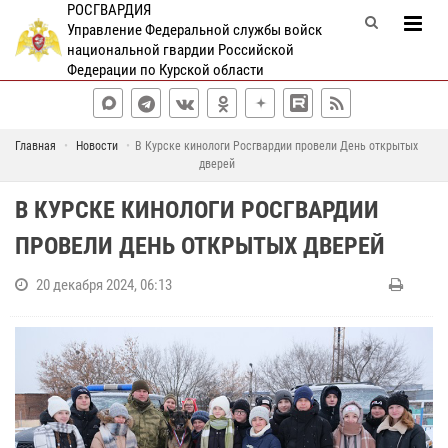
РОСГВАРДИЯ
Управление Федеральной службы войск
национальной гвардии Российской
Федерации по Курской области
Главная
Новости
В Курске кинологи Росгвардии провели День открытых
дверей
В КУРСКЕ КИНОЛОГИ РОСГВАРДИИ
ПРОВЕЛИ ДЕНЬ ОТКРЫТЫХ ДВЕРЕЙ
20 декабря 2024, 06:13