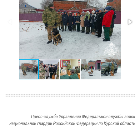
Пресс-служба Управления Федеральной службы войск
национальной гвардии Российской Федерации по Курской области