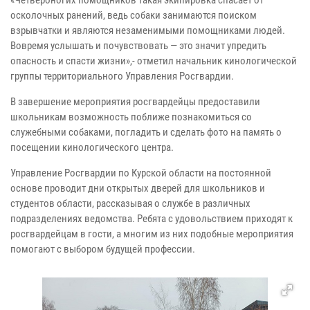
осколочных ранений, ведь собаки занимаются поиском
взрывчатки и являются незаменимыми помощниками людей.
Вовремя услышать и почувствовать — это значит упредить
опасность и спасти жизни»,- отметил начальник кинологической
группы территориального Управления Росгвардии.
В завершение мероприятия росгвардейцы предоставили
школьникам возможность поближе познакомиться со
служебными собаками, погладить и сделать фото на память о
посещении кинологического центра.
Управление Росгвардии по Курской области на постоянной
основе проводит дни открытых дверей для школьников и
студентов области, рассказывая о службе в различных
подразделениях ведомства. Ребята с удовольствием приходят к
росгвардейцам в гости, а многим из них подобные мероприятия
помогают с выбором будущей профессии.