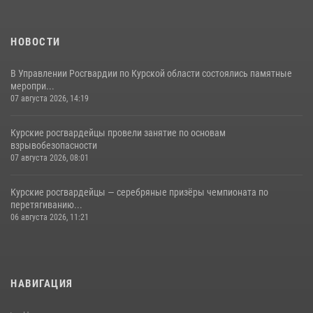
НОВОСТИ
В Управлении Росгвардии по Курской области состоялись памятные
меропри...
07 августа 2026, 14:19
Курские росгвардейцы провели занятие по основам
взрывобезопасности
07 августа 2026, 08:01
Курские росгвардейцы — серебряные призёры чемпионата по
перетягиванию...
06 августа 2026, 11:21
НАВИГАЦИЯ