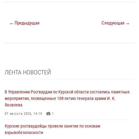
← Предыдущая
Следующая →
ЛЕНТА НОВОСТЕЙ
В Управлении Росгвардии по Курской области состоялись памятные
мероприятия, посвященные 108-летию генерала армии И. К.
Яковлева
07 августа 2026, 14:19
1
Курские росгвардейцы провели занятие по основам
взрывобезопасности