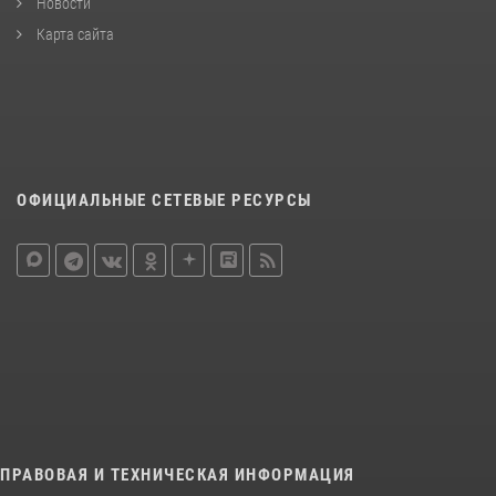
Новости
Карта сайта
ОФИЦИАЛЬНЫЕ СЕТЕВЫЕ РЕСУРСЫ
ПРАВОВАЯ И ТЕХНИЧЕСКАЯ ИНФОРМАЦИЯ