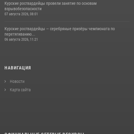
Курские росгвардейцы провели занятие по основам
взрывобезопасности
07 августа 2026, 08:01
Курские росгвардейцы — серебряные призёры чемпионата по
перетягиванию...
06 августа 2026, 11:21
НАВИГАЦИЯ
Новости
Карта сайта