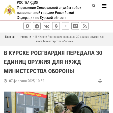
РОСГВАРДИЯ
Управление Федеральной службы войск
национальной гвардии Российской
Федерации по Курской области
Главная
Новости
В Курске Росгвардия передала 30 единиц оружия для
нужд Министерства обороны
В КУРСКЕ РОСГВАРДИЯ ПЕРЕДАЛА 30
ЕДИНИЦ ОРУЖИЯ ДЛЯ НУЖД
МИНИСТЕРСТВА ОБОРОНЫ
07 февраля 2025, 10:52