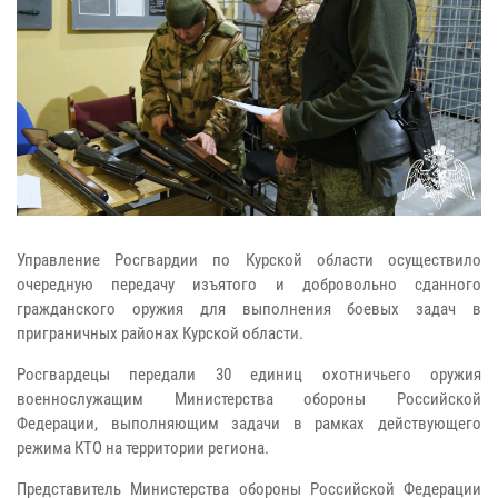
Управление Росгвардии по Курской области осуществило
очередную передачу изъятого и добровольно сданного
гражданского оружия для выполнения боевых задач в
приграничных районах Курской области.
Росгвардецы передали 30 единиц охотничьего оружия
военнослужащим Министерства обороны Российской
Федерации, выполняющим задачи в рамках действующего
режима КТО на территории региона.
Представитель Министерства обороны Российской Федерации