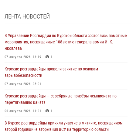
ЛЕНТА НОВОСТЕЙ
В Управлении Росгвардии по Курской области состоялись памятные
мероприятия, посвященные 108-летию генерала армии И. К.
Яковлева
07 августа 2026, 14:19
1
Курские росгвардейцы провели занятие по основам
взрывобезопасности
07 августа 2026, 08:01
Курские росгвардейцы — серебряные призёры чемпионата по
перетягиванию каната
06 августа 2026, 11:21
1
В Курске росгвардейцы приняли участие в митинге, посвященном
второй годовщине вторжения ВСУ на территорию области