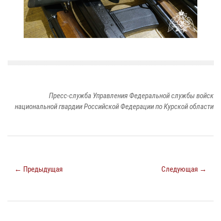
Пресс-служба Управления Федеральной службы войск
национальной гвардии Российской Федерации по Курской области
← Предыдущая
Следующая →