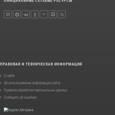
ОФИЦИАЛЬНЫЕ СЕТЕВЫЕ РЕСУРСЫ
ПРАВОВАЯ И ТЕХНИЧЕСКАЯ ИНФОРМАЦИЯ
О сайте
Об использовании информации сайта
Правила обработки персональных данных
Сообщить об ошибках