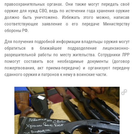
правоохранительных органах. Они также могут передать своё
оружие для нужд СВО, ведь по истечении года хранения оружие
должно быть уничтожено. Избежать этого можно, написав
соответствующее заявление о его передаче Министерству
обороны РФ.
Для получения подробной информации владельцы оружия могут
обратиться в ближайшее подразделение лицензионно-
разрешительной работы по месту жительства.
Сотрудники ЛРР
помогут составить все необходимые документы (договор
пожертвования, акт приема-передачи) и организуют передачу
сданного оружия и патронов к нему в воинские части.