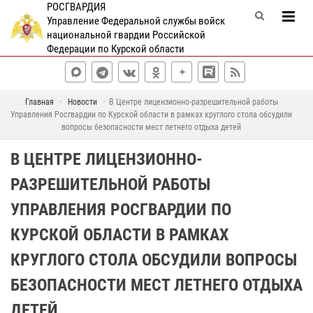
РОСГВАРДИЯ
Управление Федеральной службы войск
национальной гвардии Российской
Федерации по Курской области
Главная
Новости
В Центре лицензионно-разрешительной работы
Управления Росгвардии по Курской области в рамках круглого стола обсудили
вопросы безопасности мест летнего отдыха детей
В ЦЕНТРЕ ЛИЦЕНЗИОННО-
РАЗРЕШИТЕЛЬНОЙ РАБОТЫ
УПРАВЛЕНИЯ РОСГВАРДИИ ПО
КУРСКОЙ ОБЛАСТИ В РАМКАХ
КРУГЛОГО СТОЛА ОБСУДИЛИ ВОПРОСЫ
БЕЗОПАСНОСТИ МЕСТ ЛЕТНЕГО ОТДЫХА
ДЕТЕЙ