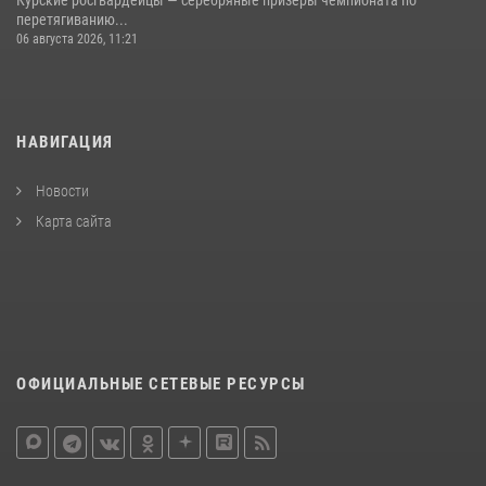
перетягиванию...
06 августа 2026, 11:21
НАВИГАЦИЯ
Новости
Карта сайта
ОФИЦИАЛЬНЫЕ СЕТЕВЫЕ РЕСУРСЫ