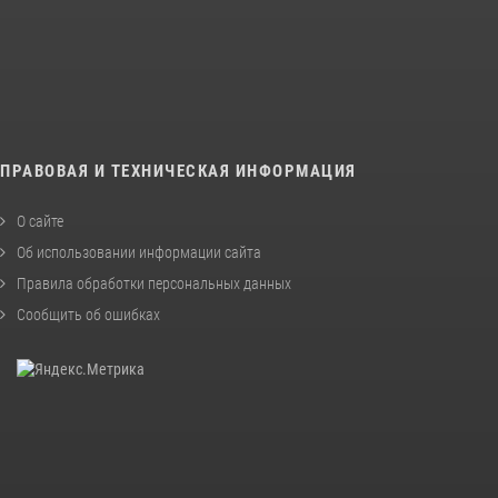
ПРАВОВАЯ И ТЕХНИЧЕСКАЯ ИНФОРМАЦИЯ
О сайте
Об использовании информации сайта
Правила обработки персональных данных
Сообщить об ошибках