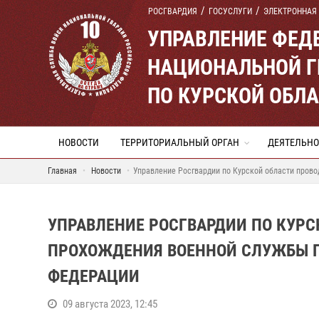
РОСГВАРДИЯ
ГОСУСЛУГИ
ЭЛЕКТРОННАЯ
УПРАВЛЕНИЕ ФЕД
НАЦИОНАЛЬНОЙ Г
ПО КУРСКОЙ ОБЛ
НОВОСТИ
ТЕРРИТОРИАЛЬНЫЙ ОРГАН
ДЕЯТЕЛЬНО
Главная
Новости
Управление Росгвардии по Курской области прово
УПРАВЛЕНИЕ РОСГВАРДИИ ПО КУРС
ПРОХОЖДЕНИЯ ВОЕННОЙ СЛУЖБЫ П
ФЕДЕРАЦИИ
09 августа 2023, 12:45