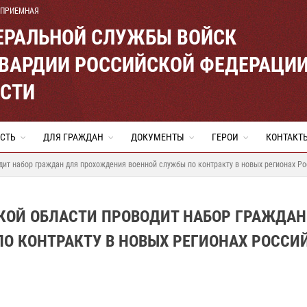
 ПРИЕМНАЯ
ЕРАЛЬНОЙ СЛУЖБЫ ВОЙСК
ВАРДИИ РОССИЙСКОЙ ФЕДЕРАЦИ
АСТИ
СТЬ
ДЛЯ ГРАЖДАН
ДОКУМЕНТЫ
ГЕРОИ
КОНТАКТ
дит набор граждан для прохождения военной службы по контракту в новых регионах Р
КОЙ ОБЛАСТИ ПРОВОДИТ НАБОР ГРАЖДАН
О КОНТРАКТУ В НОВЫХ РЕГИОНАХ РОССИ