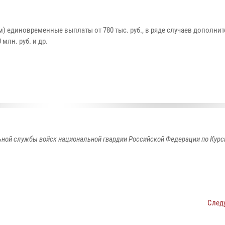
м) единовременные выплаты от 780 тыс. руб., в ряде случаев дополнит
млн. руб. и др.
ной службы войск национальной гвардии Российской Федерации по Курс
След