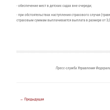
- обеспечение мест в детских садах вне очереди;
- при обстоятельствах наступления страхового случая (трав
страховым суммам выплачивается выплата в размере от 3,0 
Пресс-служба Управления Федераль
← Предыдущая