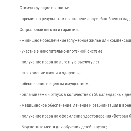
Стимулирующие выплаты:
- премия по результатам выполнения служебно-боевых задач 
Социальные льготы и гарантии:
- жилищное обеспечение (служебное жилье или компенсаци
- участие в накопительно-ипотечной системе;
- получение права на льготную выслугу лет;
- страхование жизни и здоровья;
- обеспечение вещевым имуществом;
- оплачиваемый отпуск в количестве от 30 календарных дне
- медицинское обеспечение, лечение и реабилитация в во
- получение права на оформление удостоверения «Ветеран 
- бюджетные места для обучения детей в вузах;