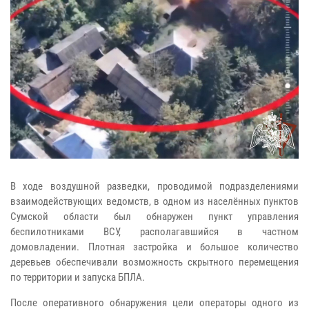
В ходе воздушной разведки, проводимой подразделениями
взаимодействующих ведомств, в одном из населённых пунктов
Сумской области был обнаружен пункт управления
беспилотниками ВСУ, располагавшийся в частном
домовладении. Плотная застройка и большое количество
деревьев обеспечивали возможность скрытного перемещения
по территории и запуска БПЛА.
После оперативного обнаружения цели операторы одного из