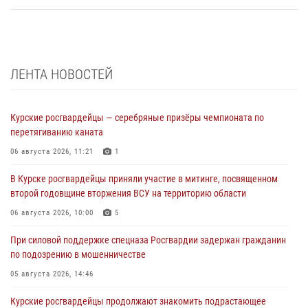
ЛЕНТА НОВОСТЕЙ
Курские росгвардейцы — серебряные призёры чемпионата по
перетягиванию каната
06 августа 2026, 11:21
1
В Курске росгвардейцы приняли участие в митинге, посвященном
второй годовщине вторжения ВСУ на территорию области
06 августа 2026, 10:00
5
При силовой поддержке спецназа Росгвардии задержан гражданин
по подозрению в мошенничестве
05 августа 2026, 14:46
Курские росгвардейцы продолжают знакомить подрастающее