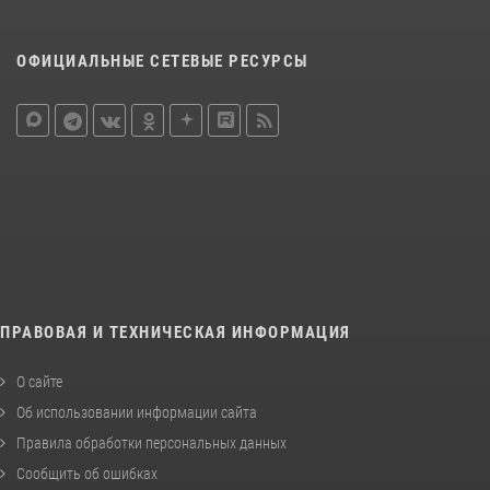
ОФИЦИАЛЬНЫЕ СЕТЕВЫЕ РЕСУРСЫ
ПРАВОВАЯ И ТЕХНИЧЕСКАЯ ИНФОРМАЦИЯ
О сайте
Об использовании информации сайта
Правила обработки персональных данных
Сообщить об ошибках