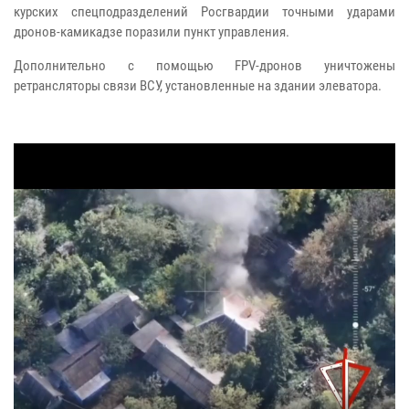
курских спецподразделений Росгвардии точными ударами
дронов-камикадзе поразили пункт управления.
Дополнительно с помощью FPV-дронов уничтожены
ретрансляторы связи ВСУ, установленные на здании элеватора.