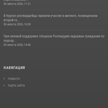
06 августа 2026, 11:21
В Курске росгвардейцы приняли участие в митинге, посвященном
второй го...
06 августа 2026, 10:00
При силовой поддержке спецназа Росгвардии задержан гражданин по
подозр...
05 августа 2026, 14:46
НАВИГАЦИЯ
Новости
Карта сайта