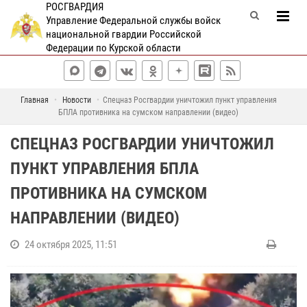
РОСГВАРДИЯ
Управление Федеральной службы войск
национальной гвардии Российской
Федерации по Курской области
Главная
Новости
Спецназ Росгвардии уничтожил пункт управления
БПЛА противника на сумском направлении (видео)
СПЕЦНАЗ РОСГВАРДИИ УНИЧТОЖИЛ
ПУНКТ УПРАВЛЕНИЯ БПЛА
ПРОТИВНИКА НА СУМСКОМ
НАПРАВЛЕНИИ (ВИДЕО)
24 октября 2025, 11:51