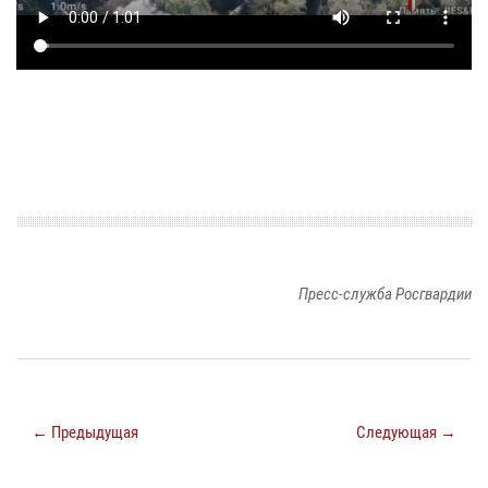
Пресс-служба Росгвардии
← Предыдущая
Следующая →