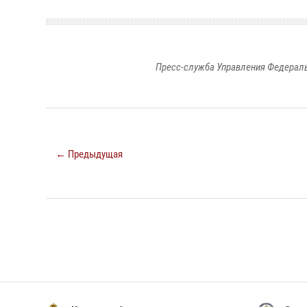
Пресс-служба Управления Федераль
← Предыдущая