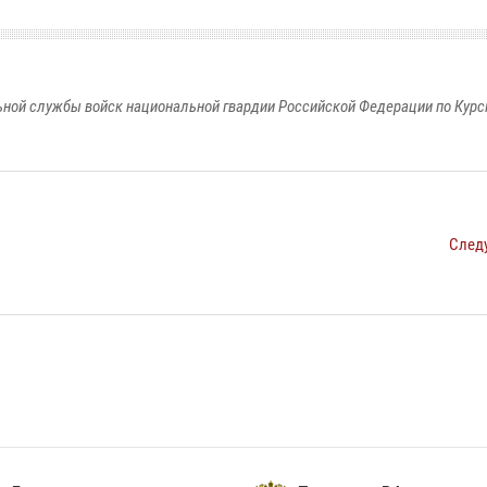
ной службы войск национальной гвардии Российской Федерации по Курс
След