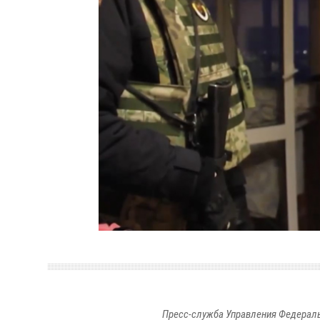
Пресс-служба Управления Федераль