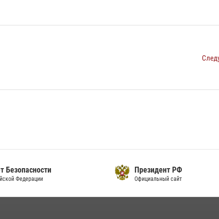
След
т Безопасности
Президент РФ
йской Федерации
Официальный сайт