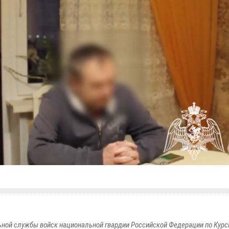
ной службы войск национальной гвардии Российской Федерации по Курс