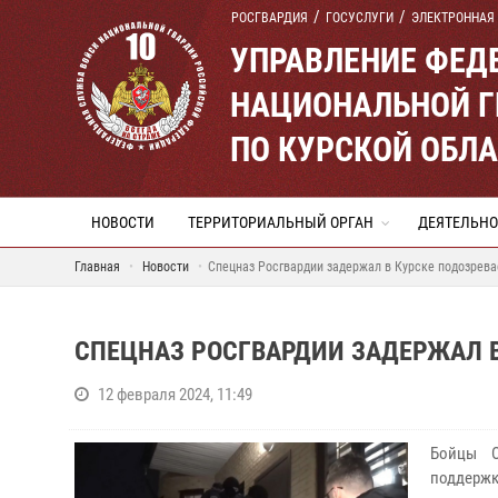
РОСГВАРДИЯ
ГОСУСЛУГИ
ЭЛЕКТРОННАЯ
УПРАВЛЕНИЕ ФЕД
НАЦИОНАЛЬНОЙ Г
ПО КУРСКОЙ ОБЛ
НОВОСТИ
ТЕРРИТОРИАЛЬНЫЙ ОРГАН
ДЕЯТЕЛЬНО
Главная
Новости
Спецназ Росгвардии задержал в Курске подозрев
СПЕЦНАЗ РОСГВАРДИИ ЗАДЕРЖАЛ 
12 февраля 2024, 11:49
Бойцы О
поддерж