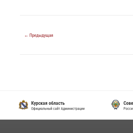
← Предыдущая
Курская область
Сове
Официальный сайт Администрации
Росси