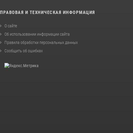
ПРАВОВАЯ И ТЕХНИЧЕСКАЯ ИНФОРМАЦИЯ
О сайте
Об использовании информации сайта
Правила обработки персональных данных
Сообщить об ошибках