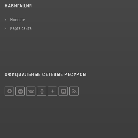
НАВИГАЦИЯ
Новости
Карта сайта
ОФИЦИАЛЬНЫЕ СЕТЕВЫЕ РЕСУРСЫ