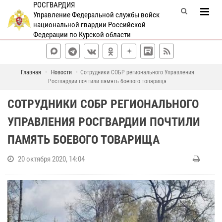
РОСГВАРДИЯ
Управление Федеральной службы войск
национальной гвардии Российской
Федерации по Курской области
Главная
Новости
Сотрудники СОБР регионального Управления
Росгвардии почтили память боевого товарища
СОТРУДНИКИ СОБР РЕГИОНАЛЬНОГО
УПРАВЛЕНИЯ РОСГВАРДИИ ПОЧТИЛИ
ПАМЯТЬ БОЕВОГО ТОВАРИЩА
20 октября 2020, 14:04