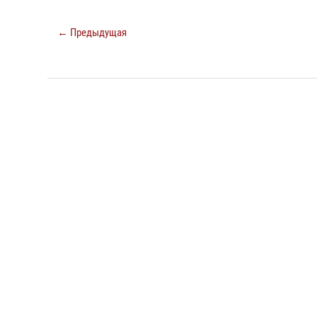
← Предыдущая