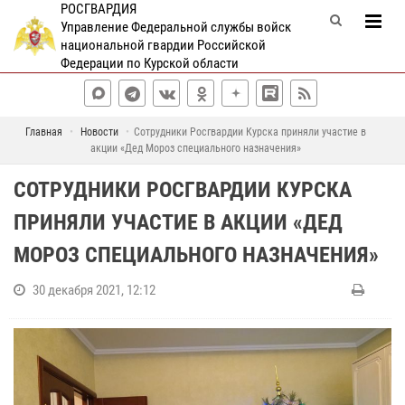
РОСГВАРДИЯ
Управление Федеральной службы войск
национальной гвардии Российской
Федерации по Курской области
Главная
Новости
Сотрудники Росгвардии Курска приняли участие в
акции «Дед Мороз специального назначения»
СОТРУДНИКИ РОСГВАРДИИ КУРСКА
ПРИНЯЛИ УЧАСТИЕ В АКЦИИ «ДЕД
МОРОЗ СПЕЦИАЛЬНОГО НАЗНАЧЕНИЯ»
30 декабря 2021, 12:12