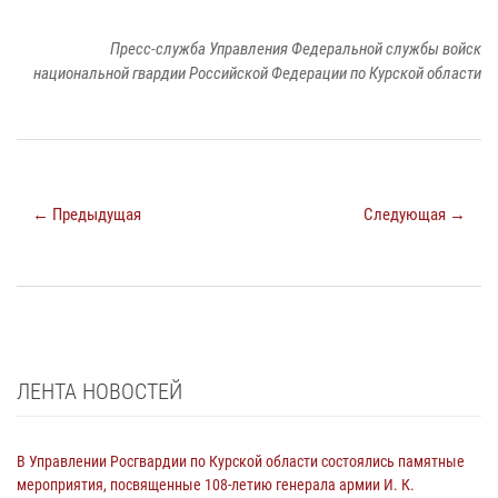
Пресс-служба Управления Федеральной службы войск
национальной гвардии Российской Федерации по Курской области
← Предыдущая
Следующая →
ЛЕНТА НОВОСТЕЙ
В Управлении Росгвардии по Курской области состоялись памятные
мероприятия, посвященные 108-летию генерала армии И. К.