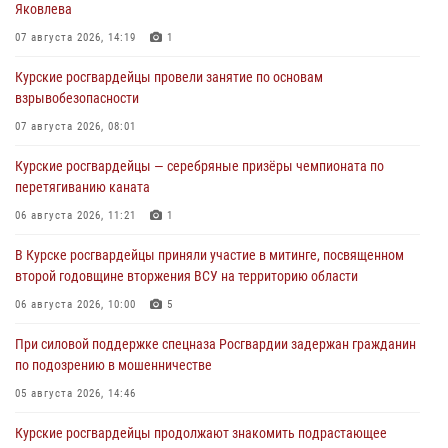
Яковлева
07 августа 2026, 14:19
1
Курские росгвардейцы провели занятие по основам
взрывобезопасности
07 августа 2026, 08:01
Курские росгвардейцы — серебряные призёры чемпионата по
перетягиванию каната
06 августа 2026, 11:21
1
В Курске росгвардейцы приняли участие в митинге, посвященном
второй годовщине вторжения ВСУ на территорию области
06 августа 2026, 10:00
5
При силовой поддержке спецназа Росгвардии задержан гражданин
по подозрению в мошенничестве
05 августа 2026, 14:46
Курские росгвардейцы продолжают знакомить подрастающее