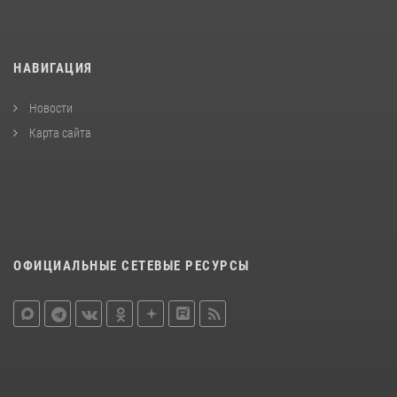
НАВИГАЦИЯ
Новости
Карта сайта
ОФИЦИАЛЬНЫЕ СЕТЕВЫЕ РЕСУРСЫ