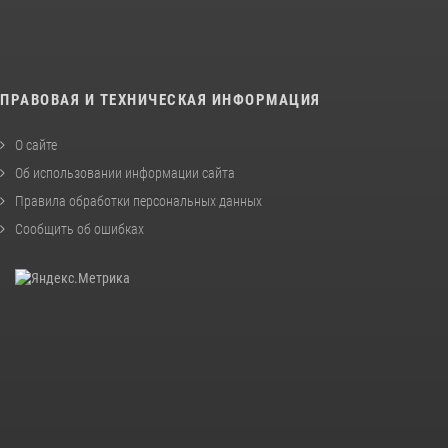
ПРАВОВАЯ И ТЕХНИЧЕСКАЯ ИНФОРМАЦИЯ
О сайте
Об использовании информации сайта
Правила обработки персональных данных
Сообщить об ошибках