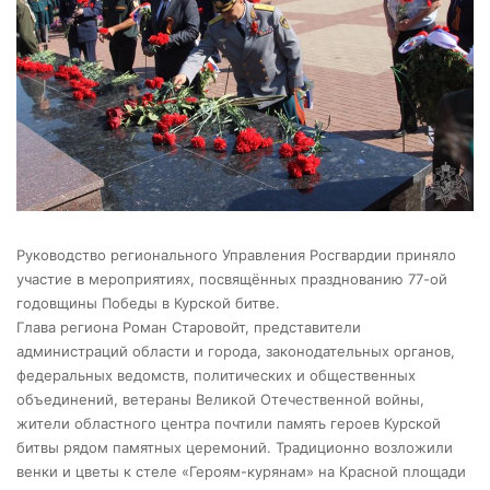
Руководство регионального Управления Росгвардии приняло
участие в мероприятиях, посвящённых празднованию 77-ой
годовщины Победы в Курской битве.
Глава региона Роман Старовойт, представители
администраций области и города, законодательных органов,
федеральных ведомств, политических и общественных
объединений, ветераны Великой Отечественной войны,
жители областного центра почтили память героев Курской
битвы рядом памятных церемоний. Традиционно возложили
венки и цветы к стеле «Героям-курянам» на Красной площади