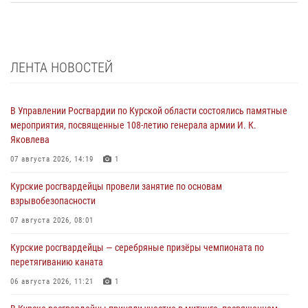
ЛЕНТА НОВОСТЕЙ
В Управлении Росгвардии по Курской области состоялись памятные
мероприятия, посвященные 108-летию генерала армии И. К.
Яковлева
07 августа 2026, 14:19
1
Курские росгвардейцы провели занятие по основам
взрывобезопасности
07 августа 2026, 08:01
Курские росгвардейцы — серебряные призёры чемпионата по
перетягиванию каната
06 августа 2026, 11:21
1