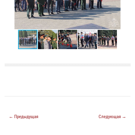
← Предыдущая
Следующая →