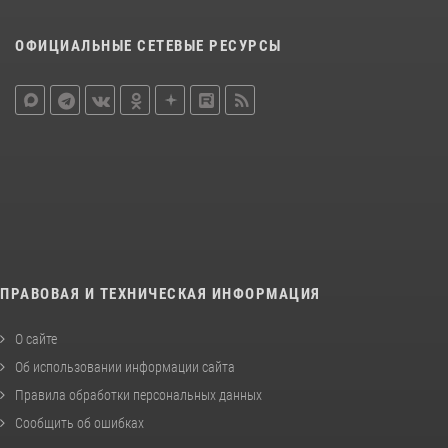
ОФИЦИАЛЬНЫЕ СЕТЕВЫЕ РЕСУРСЫ
ПРАВОВАЯ И ТЕХНИЧЕСКАЯ ИНФОРМАЦИЯ
О сайте
Об использовании информации сайта
Правила обработки персональных данных
Сообщить об ошибках