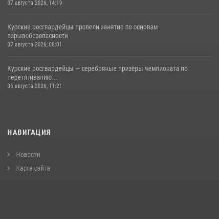
07 августа 2026, 14:19
Курские росгвардейцы провели занятие по основам
взрывобезопасности
07 августа 2026, 08:01
Курские росгвардейцы — серебряные призёры чемпионата по
перетягиванию...
06 августа 2026, 11:21
НАВИГАЦИЯ
Новости
Карта сайта