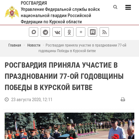
РОСГВАРДИЯ
Управление Федеральной службы войск
национальной гвардии Российской
Федерации по Курской области
Главная
Новости
Росгвардия приняла участие в праздновании 77-ой
годовщины Победы в Курской битве
РОСГВАРДИЯ ПРИНЯЛА УЧАСТИЕ В
ПРАЗДНОВАНИИ 77-ОЙ ГОДОВЩИНЫ
ПОБЕДЫ В КУРСКОЙ БИТВЕ
23 августа 2020, 12:11