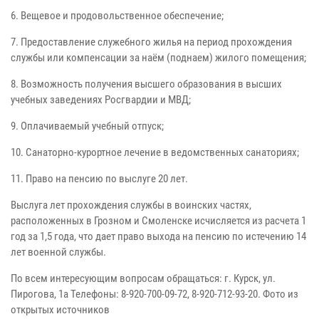
6. Вещевое и продовольственное обеспечение;
7. Предоставление служебного жилья на период прохождения
службы или компенсации за наём (поднаем) жилого помещения;
8. Возможность получения высшего образования в высших
учебных заведениях Росгвардии и МВД;
9. Оплачиваемый учебный отпуск;
10. Санаторно-курортное лечение в ведомственных санаториях;
11. Право на пенсию по выслуге 20 лет.
Выслуга лет прохождения службы в воинских частях,
расположенных в Грозном и Смоленске исчисляется из расчета 1
год за 1,5 года, что дает право выхода на пенсию по истечению 14
лет военной службы.
По всем интересующим вопросам обращаться: г. Курск, ул.
Пирогова, 1а Телефоны: 8-920-700-09-72, 8-920-712-93-20. Фото из
открытых источников