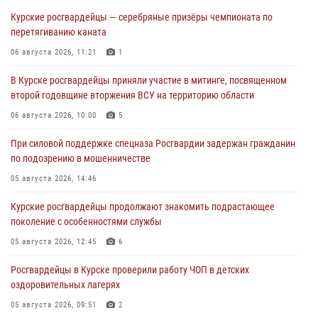
Курские росгвардейцы — серебряные призёры чемпионата по
перетягиванию каната
06 августа 2026, 11:21
1
В Курске росгвардейцы приняли участие в митинге, посвященном
второй годовщине вторжения ВСУ на территорию области
06 августа 2026, 10:00
5
При силовой поддержке спецназа Росгвардии задержан гражданин
по подозрению в мошенничестве
05 августа 2026, 14:46
Курские росгвардейцы продолжают знакомить подрастающее
поколение с особенностями службы
05 августа 2026, 12:45
6
Росгвардейцы в Курске проверили работу ЧОП в детских
оздоровительных лагерях
05 августа 2026, 09:51
2