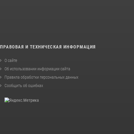
ПРАВОВАЯ И ТЕХНИЧЕСКАЯ ИНФОРМАЦИЯ
О сайте
Об использовании информации сайта
Правила обработки персональных данных
Сообщить об ошибках