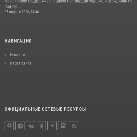
При силовой поддержке спецназа Росгвардии задержан гражданин по
подозр...
05 августа 2026, 14:46
НАВИГАЦИЯ
Новости
Карта сайта
ОФИЦИАЛЬНЫЕ СЕТЕВЫЕ РЕСУРСЫ