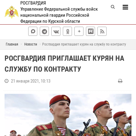
РОСГВАРДИЯ
Управление Федеральной службы войск
национальной гвардии Российской
Федерации по Курской области
Главная
Новости
Росгвардия приглашает курян на службу по контракту
РОСГВАРДИЯ ПРИГЛАШАЕТ КУРЯН НА
СЛУЖБУ ПО КОНТРАКТУ
21 января 2021, 10:13