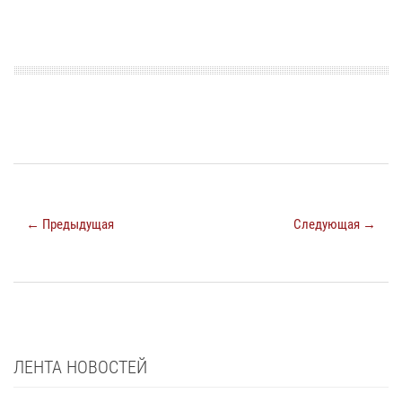
← Предыдущая
Следующая →
ЛЕНТА НОВОСТЕЙ