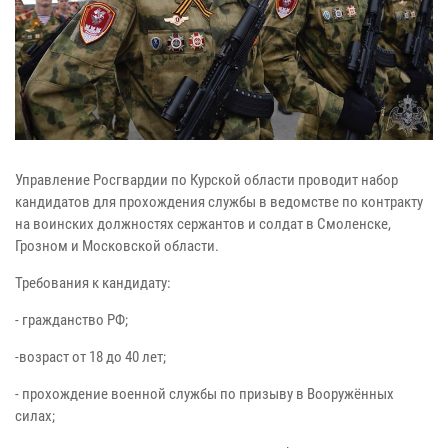
Управление Росгвардии по Курской области проводит набор
кандидатов для прохождения службы в ведомстве по контракту
на воинских должностях сержантов и солдат в Смоленске,
Грозном и Московской области.
Требования к кандидату:
- гражданство РФ;
-возраст от 18 до 40 лет;
- прохождение военной службы по призыву в Вооружённых
силах;