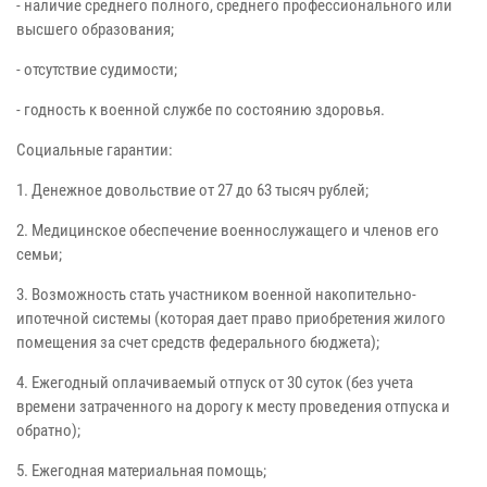
- наличие среднего полного, среднего профессионального или
высшего образования;
- отсутствие судимости;
- годность к военной службе по состоянию здоровья.
Социальные гарантии:
1. Денежное довольствие от 27 до 63 тысяч рублей;
2. Медицинское обеспечение военнослужащего и членов его
семьи;
3. Возможность стать участником военной накопительно-
ипотечной системы (которая дает право приобретения жилого
помещения за счет средств федерального бюджета);
4. Ежегодный оплачиваемый отпуск от 30 суток (без учета
времени затраченного на дорогу к месту проведения отпуска и
обратно);
5. Ежегодная материальная помощь;