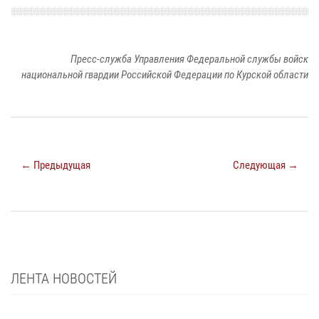
Пресс-служба Управления Федеральной службы войск
национальной гвардии Российской Федерации по Курской области
← Предыдущая
Следующая →
ЛЕНТА НОВОСТЕЙ