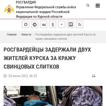
РОСГВАРДИЯ
Управление Федеральной службы войск
национальной гвардии Российской
Федерации по Курской области
Главная
Новости
Росгвардейцы задержали двух жителей Курска за
кражу свинцовых слитков
РОСГВАРДЕЙЦЫ ЗАДЕРЖАЛИ ДВУХ
ЖИТЕЛЕЙ КУРСКА ЗА КРАЖУ
СВИНЦОВЫХ СЛИТКОВ
03 июня 2022, 06:25