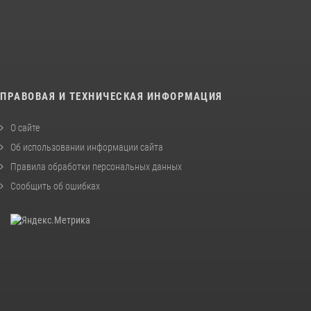
ПРАВОВАЯ И ТЕХНИЧЕСКАЯ ИНФОРМАЦИЯ
О сайте
Об использовании информации сайта
Правила обработки персональных данных
Сообщить об ошибках