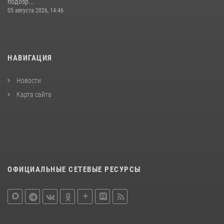
подозр...
05 августа 2026, 14:46
НАВИГАЦИЯ
Новости
Карта сайта
ОФИЦИАЛЬНЫЕ СЕТЕВЫЕ РЕСУРСЫ