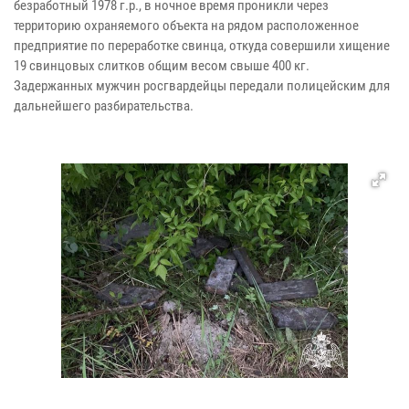
безработный 1978 г.р., в ночное время проникли через
территорию охраняемого объекта на рядом расположенное
предприятие по переработке свинца, откуда совершили хищение
19 свинцовых слитков общим весом свыше 400 кг.
Задержанных мужчин росгвардейцы передали полицейским для
дальнейшего разбирательства.