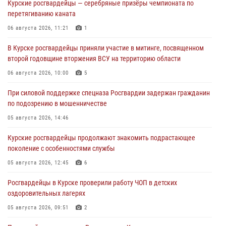
Курские росгвардейцы — серебряные призёры чемпионата по
перетягиванию каната
06 августа 2026, 11:21
1
В Курске росгвардейцы приняли участие в митинге, посвященном
второй годовщине вторжения ВСУ на территорию области
06 августа 2026, 10:00
5
При силовой поддержке спецназа Росгвардии задержан гражданин
по подозрению в мошенничестве
05 августа 2026, 14:46
Курские росгвардейцы продолжают знакомить подрастающее
поколение с особенностями службы
05 августа 2026, 12:45
6
Росгвардейцы в Курске проверили работу ЧОП в детских
оздоровительных лагерях
05 августа 2026, 09:51
2