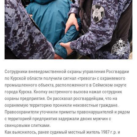
Сотрудники вневедомственной охраны управления Росгвардии
по Курской области получили сигнал «тревога» с охраняемого
промышленного объекта, расположенного в Сеймском округе
города Курска. Кнопку экстренного вызова нажал сотрудник
охраны предприятия. Он рассказал росгвардейцам, что на
охраняемую территорию проникли неизвестные граждане.
Правоохранители уточнили приметы правонарушителей и рядом
с территорией предприятия задержали двоих мужчин с
свинцовыми слитками.
Как выяснилось, ранее судимый местный житель 1987 г.р. и