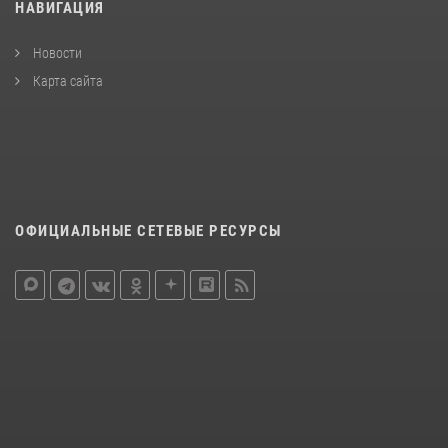
НАВИГАЦИЯ
Новости
Карта сайта
ОФИЦИАЛЬНЫЕ СЕТЕВЫЕ РЕСУРСЫ