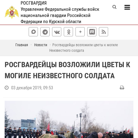
РОСГВАРДИЯ
Управление Федеральной службы войск
национальной гвардии Российской
Федерации по Курской области
Главная
Новости
Росгвардейцы возложили цветы к могиле
Неизвестного солдата
РОСГВАРДЕЙЦЫ ВОЗЛОЖИЛИ ЦВЕТЫ К
МОГИЛЕ НЕИЗВЕСТНОГО СОЛДАТА
03 декабря 2019, 09:53