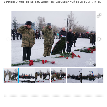
Вечный огонь, вырывающийся из разорванной взрывом плиты.