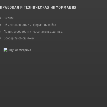
ПРАВОВАЯ И ТЕХНИЧЕСКАЯ ИНФОРМАЦИЯ
О сайте
Об использовании информации сайта
Правила обработки персональных данных
Сообщить об ошибках