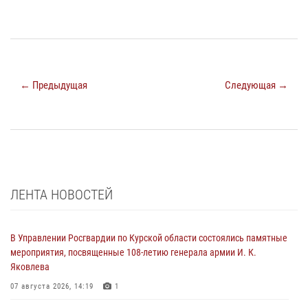
← Предыдущая
Следующая →
ЛЕНТА НОВОСТЕЙ
В Управлении Росгвардии по Курской области состоялись памятные
мероприятия, посвященные 108-летию генерала армии И. К.
Яковлева
07 августа 2026, 14:19
1