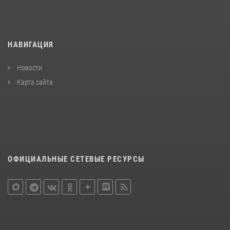
НАВИГАЦИЯ
Новости
Карта сайта
ОФИЦИАЛЬНЫЕ СЕТЕВЫЕ РЕСУРСЫ