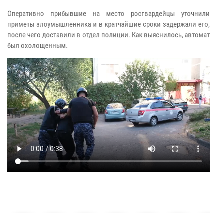
Оперативно прибывшие на место росгвардейцы уточнили
приметы злоумышленника и в кратчайшие сроки задержали его,
после чего доставили в отдел полиции. Как выяснилось, автомат
был охолощенным.