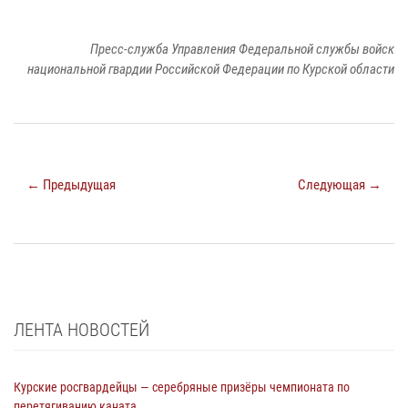
Пресс-служба Управления Федеральной службы войск
национальной гвардии Российской Федерации по Курской области
← Предыдущая
Следующая →
ЛЕНТА НОВОСТЕЙ
Курские росгвардейцы — серебряные призёры чемпионата по
перетягиванию каната