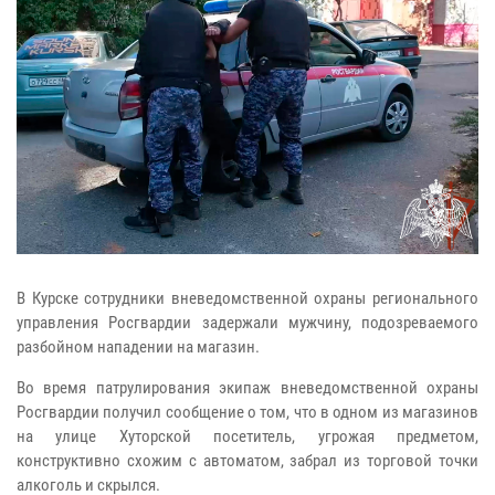
В Курске сотрудники вневедомственной охраны регионального
управления Росгвардии задержали мужчину, подозреваемого
разбойном нападении на магазин.
Во время патрулирования экипаж вневедомственной охраны
Росгвардии получил сообщение о том, что в одном из магазинов
на улице Хуторской посетитель, угрожая предметом,
конструктивно схожим с автоматом, забрал из торговой точки
алкоголь и скрылся.