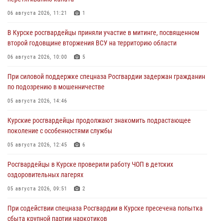
06 августа 2026, 11:21
1
В Курске росгвардейцы приняли участие в митинге, посвященном
второй годовщине вторжения ВСУ на территорию области
06 августа 2026, 10:00
5
При силовой поддержке спецназа Росгвардии задержан гражданин
по подозрению в мошенничестве
05 августа 2026, 14:46
Курские росгвардейцы продолжают знакомить подрастающее
поколение с особенностями службы
05 августа 2026, 12:45
6
Росгвардейцы в Курске проверили работу ЧОП в детских
оздоровительных лагерях
05 августа 2026, 09:51
2
При содействии спецназа Росгвардии в Курске пресечена попытка
сбыта крупной партии наркотиков