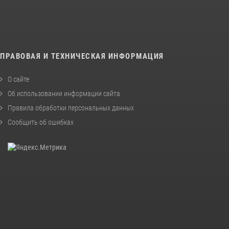
ПРАВОВАЯ И ТЕХНИЧЕСКАЯ ИНФОРМАЦИЯ
О сайте
Об использовании информации сайта
Правила обработки персональных данных
Сообщить об ошибках