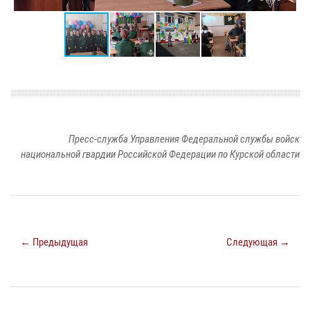
Пресс-служба Управления Федеральной службы войск
национальной гвардии Российской Федерации по Курской области
← Предыдущая
Следующая →