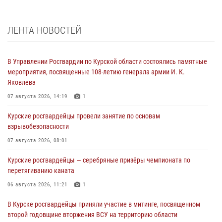
ЛЕНТА НОВОСТЕЙ
В Управлении Росгвардии по Курской области состоялись памятные
мероприятия, посвященные 108-летию генерала армии И. К.
Яковлева
07 августа 2026, 14:19
1
Курские росгвардейцы провели занятие по основам
взрывобезопасности
07 августа 2026, 08:01
Курские росгвардейцы — серебряные призёры чемпионата по
перетягиванию каната
06 августа 2026, 11:21
1
В Курске росгвардейцы приняли участие в митинге, посвященном
второй годовщине вторжения ВСУ на территорию области