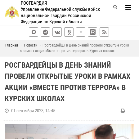
РОСГВАРДИЯ
Управление Федеральной службы войск
национальной гвардии Российской
Федерации по Курской области
Главная
Новости
Росгвардейцы в День знаний провели открытые уроки
в рамках акции «Вместе против террора» в Курских школах
РОСГВАРДЕЙЦЫ В ДЕНЬ ЗНАНИЙ
ПРОВЕЛИ ОТКРЫТЫЕ УРОКИ В РАМКАХ
АКЦИИ «ВМЕСТЕ ПРОТИВ ТЕРРОРА» В
КУРСКИХ ШКОЛАХ
01 сентября 2023, 14:45