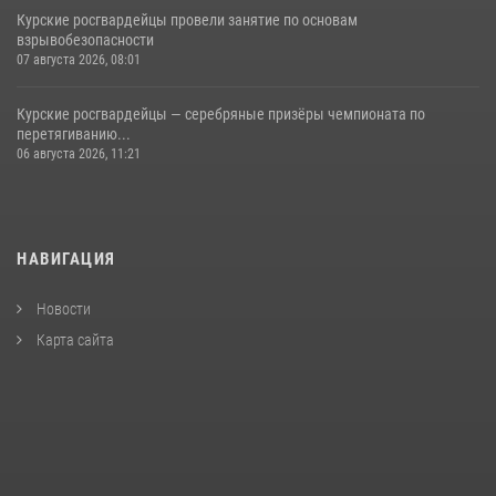
Курские росгвардейцы провели занятие по основам
взрывобезопасности
07 августа 2026, 08:01
Курские росгвардейцы — серебряные призёры чемпионата по
перетягиванию...
06 августа 2026, 11:21
НАВИГАЦИЯ
Новости
Карта сайта