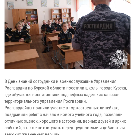
В День знаний сотрудники и военнослужащие Управления
Росгвардии по Курской области посетили школы города Курска,
где обучаются воспитанники подшефных кадетских классов
территориального управления Росгвардии.
Росгвардейцы приняли участие в торжественных линейках,
поздравили ребят с началом нового учебного года, пожелали
отличных оценок, хорошего настроения, верных друзей и ярких
событий, а также не отступать перед трудностями и добиваться
высоких жизненных вершин.