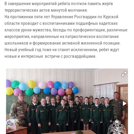
В завершение мероприятий ребята почтили память жертв
террористических актов минутой молчания.
На протяжении пяти лет Управление Росгвардии по Курской
области проводит с воспитанниками подшефных кадетских
классов уроки мужества, беседы по профориентации, различные
мероприятия, направленные на патриотическое воспитание
школьников и формирование активной жизненной позиции.
Новый учебный год тоже не станет исключением, ребят ждут
новые и интересные встречи с росгвардейцами.