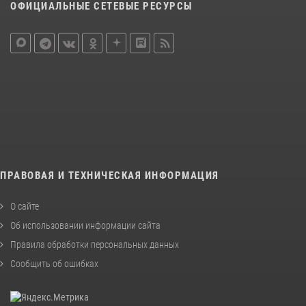
ОФИЦИАЛЬНЫЕ СЕТЕВЫЕ РЕСУРСЫ
ПРАВОВАЯ И ТЕХНИЧЕСКАЯ ИНФОРМАЦИЯ
О сайте
Об использовании информации сайта
Правила обработки персональных данных
Сообщить об ошибках