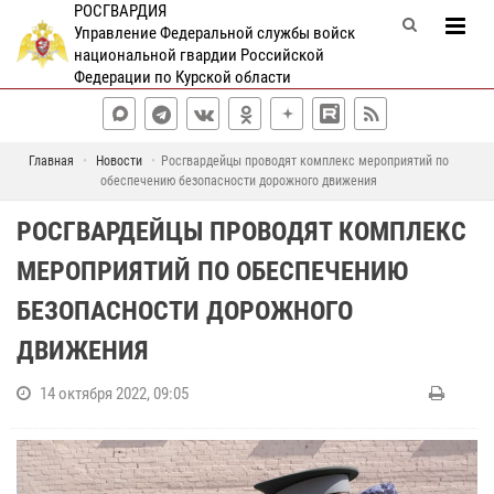
РОСГВАРДИЯ
Управление Федеральной службы войск
национальной гвардии Российской
Федерации по Курской области
Главная
Новости
Росгвардейцы проводят комплекс мероприятий по
обеспечению безопасности дорожного движения
РОСГВАРДЕЙЦЫ ПРОВОДЯТ КОМПЛЕКС
МЕРОПРИЯТИЙ ПО ОБЕСПЕЧЕНИЮ
БЕЗОПАСНОСТИ ДОРОЖНОГО
ДВИЖЕНИЯ
14 октября 2022, 09:05