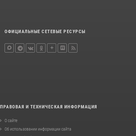
ОФИЦИАЛЬНЫЕ СЕТЕВЫЕ РЕСУРСЫ
ПРАВОВАЯ И ТЕХНИЧЕСКАЯ ИНФОРМАЦИЯ
О сайте
Об использовании информации сайта