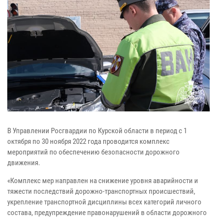
В Управлении Росгвардии по Курской области в период с 1
октября по 30 ноября 2022 года проводится комплекс
мероприятий по обеспечению безопасности дорожного
движения.
«Комплекс мер направлен на снижение уровня аварийности и
тяжести последствий дорожно-транспортных происшествий,
укрепление транспортной дисциплины всех категорий личного
состава, предупреждение правонарушений в области дорожного