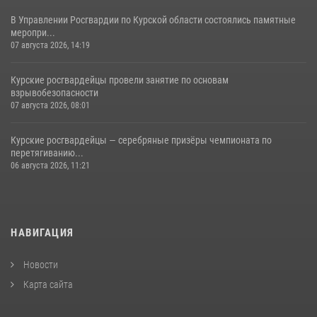
В Управлении Росгвардии по Курской области состоялись памятные
меропри...
07 августа 2026, 14:19
Курские росгвардейцы провели занятие по основам
взрывобезопасности
07 августа 2026, 08:01
Курские росгвардейцы — серебряные призёры чемпионата по
перетягиванию...
06 августа 2026, 11:21
НАВИГАЦИЯ
Новости
Карта сайта