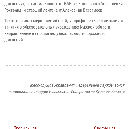
движения», - отметил инспектор ВАИ регионального Управления
Росгвардии старший лейтенант Александр Вахрамеев.
Также в рамках мероприятий пройдут профилактические акции и
занятия в образовательных учреждениях Курской области,
направленные на пропаганду безопасности дорожного
движений.
Пресс-служба Управления Федеральной службы войск
национальной гвардии Российской Федерации по Курской области
← Предыдущая
Следующая →