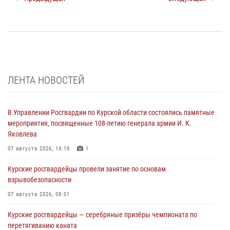
ЛЕНТА НОВОСТЕЙ
В Управлении Росгвардии по Курской области состоялись памятные
мероприятия, посвященные 108-летию генерала армии И. К.
Яковлева
07 августа 2026, 14:19
1
Курские росгвардейцы провели занятие по основам
взрывобезопасности
07 августа 2026, 08:01
Курские росгвардейцы — серебряные призёры чемпионата по
перетягиванию каната