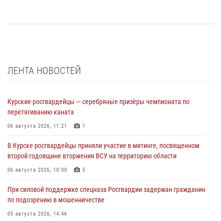
ЛЕНТА НОВОСТЕЙ
Курские росгвардейцы — серебряные призёры чемпионата по
перетягиванию каната
06 августа 2026, 11:21
1
В Курске росгвардейцы приняли участие в митинге, посвященном
второй годовщине вторжения ВСУ на территорию области
06 августа 2026, 10:00
5
При силовой поддержке спецназа Росгвардии задержан гражданин
по подозрению в мошенничестве
05 августа 2026, 14:46