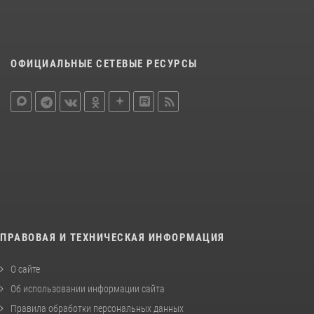
ОФИЦИАЛЬНЫЕ СЕТЕВЫЕ РЕСУРСЫ
ПРАВОВАЯ И ТЕХНИЧЕСКАЯ ИНФОРМАЦИЯ
О сайте
Об использовании информации сайта
Правила обработки персональных данных