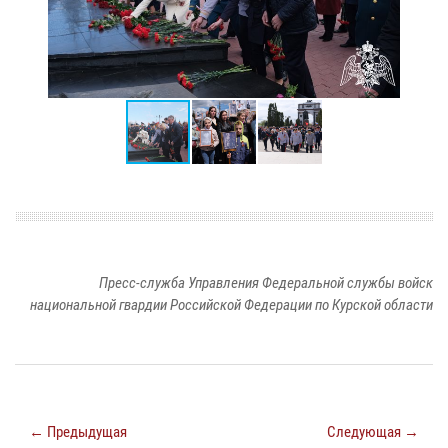
Пресс-служба Управления Федеральной службы войск
национальной гвардии Российской Федерации по Курской области
← Предыдущая
Следующая →