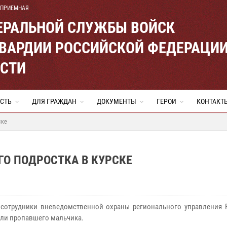
 ПРИЕМНАЯ
ЕРАЛЬНОЙ СЛУЖБЫ ВОЙСК
ВАРДИИ РОССИЙСКОЙ ФЕДЕРАЦИ
АСТИ
СТЬ
ДЛЯ ГРАЖДАН
ДОКУМЕНТЫ
ГЕРОИ
КОНТАКТ
ске
О ПОДРОСТКА В КУРСКЕ
 сотрудники вневедомственной охраны регионального управления 
ли пропавшего мальчика.