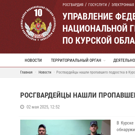
РОСГВАРДИЯ
ГОСУСЛУГИ
ЭЛЕКТРОННАЯ
УПРАВЛЕНИЕ ФЕД
НАЦИОНАЛЬНОЙ Г
ПО КУРСКОЙ ОБЛ
НОВОСТИ
ТЕРРИТОРИАЛЬНЫЙ ОРГАН
ДЕЯТЕЛЬНО
Главная
Новости
Росгвардейцы нашли пропавшего подростка в Кур
РОСГВАРДЕЙЦЫ НАШЛИ ПРОПАВШЕГ
02 мая 2025, 12:52
В Курске
обнаружи