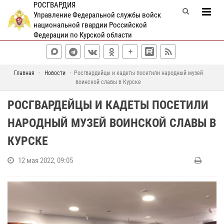
РОСГВАРДИЯ
Управление Федеральной службы войск
национальной гвардии Российской
Федерации по Курской области
Главная
Новости
Росгвардейцы и кадеты посетили народный музей
воинской славы в Курске
РОСГВАРДЕЙЦЫ И КАДЕТЫ ПОСЕТИЛИ
НАРОДНЫЙ МУЗЕЙ ВОИНСКОЙ СЛАВЫ В
КУРСКЕ
12 мая 2022, 09:05