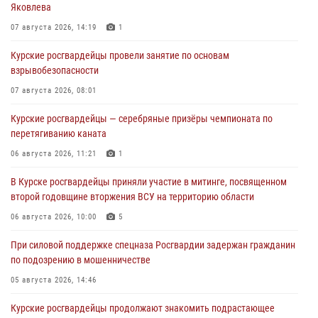
Яковлева
07 августа 2026, 14:19
1
Курские росгвардейцы провели занятие по основам
взрывобезопасности
07 августа 2026, 08:01
Курские росгвардейцы — серебряные призёры чемпионата по
перетягиванию каната
06 августа 2026, 11:21
1
В Курске росгвардейцы приняли участие в митинге, посвященном
второй годовщине вторжения ВСУ на территорию области
06 августа 2026, 10:00
5
При силовой поддержке спецназа Росгвардии задержан гражданин
по подозрению в мошенничестве
05 августа 2026, 14:46
Курские росгвардейцы продолжают знакомить подрастающее