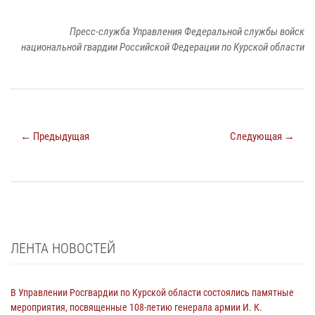
Пресс-служба Управления Федеральной службы войск
национальной гвардии Российской Федерации по Курской области
← Предыдущая
Следующая →
ЛЕНТА НОВОСТЕЙ
В Управлении Росгвардии по Курской области состоялись памятные
мероприятия, посвященные 108-летию генерала армии И. К.