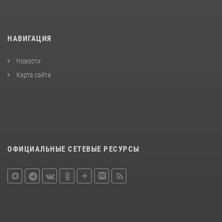
НАВИГАЦИЯ
Новости
Карта сайта
ОФИЦИАЛЬНЫЕ СЕТЕВЫЕ РЕСУРСЫ