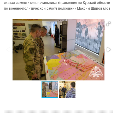
сказал заместитель начальника Управления по Курской области
по военно-политической работе полковник Максим Шиповалов.