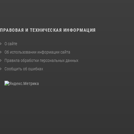
ПРАВОВАЯ И ТЕХНИЧЕСКАЯ ИНФОРМАЦИЯ
О сайте
Об использовании информации сайта
Правила обработки персональных данных
Сообщить об ошибках