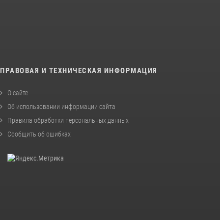
ПРАВОВАЯ И ТЕХНИЧЕСКАЯ ИНФОРМАЦИЯ
О сайте
Об использовании информации сайта
Правила обработки персональных данных
Сообщить об ошибках