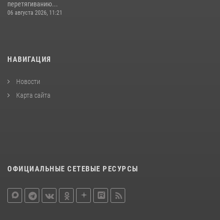
перетягиванию...
06 августа 2026, 11:21
НАВИГАЦИЯ
Новости
Карта сайта
ОФИЦИАЛЬНЫЕ СЕТЕВЫЕ РЕСУРСЫ