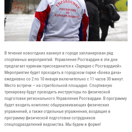
В течение новогодних каникул в городе запланирован ряд
спортивных мероприятий. Управление Росгвардии в эти дни
предлагает курянам присоединится к «Зарядке с Росгвардией».
Мероприятие будет проходить в городском парке «Боева дача»
ежедневно со 2 по 10 января включительно с 11 часов 30 минут.
Место встречи — на стритбольной площадке. Спортивную
тренировку будут проводить инструкторы по физической
подготовке регионального Управления Росгвардии. В программу
будет входить комплекс общеразвивающих физических
упражнений, а также отдельные упражнения, входящие в
программу физической подготовки сотрудников
спецподразделений ведомства. Мы будем в форме!