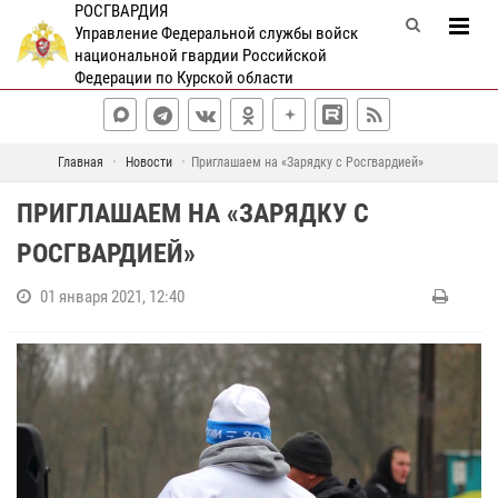
РОСГВАРДИЯ
Управление Федеральной службы войск
национальной гвардии Российской
Федерации по Курской области
Главная
Новости
Приглашаем на «Зарядку с Росгвардией»
ПРИГЛАШАЕМ НА «ЗАРЯДКУ С
РОСГВАРДИЕЙ»
01 января 2021, 12:40