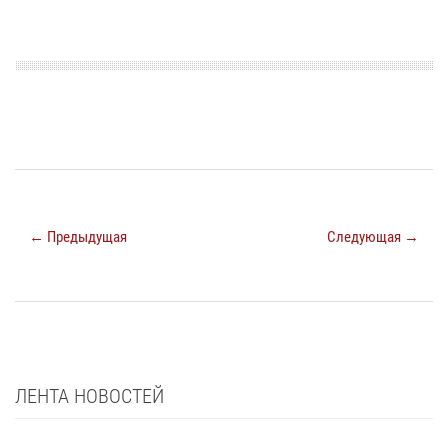
← Предыдущая
Следующая →
ЛЕНТА НОВОСТЕЙ