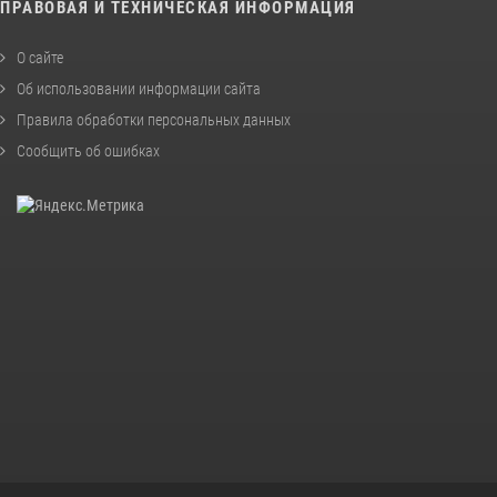
ПРАВОВАЯ И ТЕХНИЧЕСКАЯ ИНФОРМАЦИЯ
О сайте
Об использовании информации сайта
Правила обработки персональных данных
Сообщить об ошибках