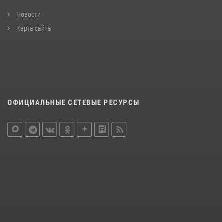
Новости
Карта сайта
ОФИЦИАЛЬНЫЕ СЕТЕВЫЕ РЕСУРСЫ