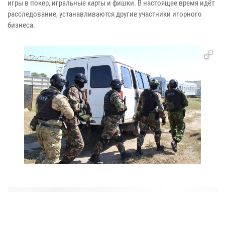
игры в покер, игральные карты и фишки. В настоящее время идёт
расследование, устанавливаются другие участники игорного
бизнеса.