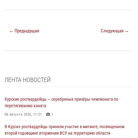
← Предыдущая
Следующая →
ЛЕНТА НОВОСТЕЙ
Курские росгвардейцы — серебряные призёры чемпионата по
перетягиванию каната
06 августа 2026, 11:21
1
В Курске росгвардейцы приняли участие в митинге, посвященном
второй годовщине вторжения ВСУ на территорию области