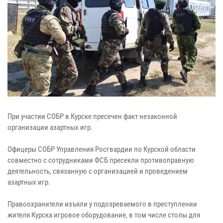
При участии СОБР в Курске пресечен факт незаконной
организации азартных игр.
Офицеры СОБР Управления Росгвардии по Курской области
совместно с сотрудниками ФСБ пресекли противоправную
деятельность, связанную с организацией и проведением
азартных игр.
Правоохранители изъяли у подозреваемого в преступлении
жителя Курска игровое оборудование, в том числе столы для