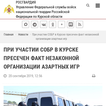
РОСГВАРДИЯ
Управление Федеральной службы войск
национальной гвардии Российской
Федерации по Курской области
Главная
Новости
При участии СОБР в Курске пресечен факт незаконной
организации азартных игр
ПРИ УЧАСТИИ СОБР В КУРСКЕ
ПРЕСЕЧЕН ФАКТ НЕЗАКОННОЙ
ОРГАНИЗАЦИИ АЗАРТНЫХ ИГР
20 сентября 2019, 12:56