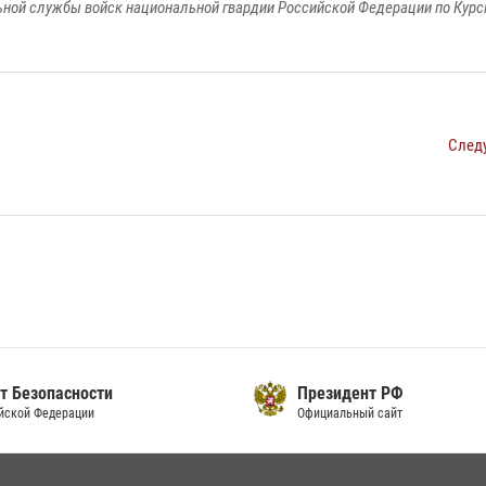
ной службы войск национальной гвардии Российской Федерации по Курс
След
т Безопасности
Президент РФ
йской Федерации
Официальный сайт