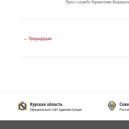
Пресс-служба Управления Федераль
← Предыдущая
Курская область
Сове
Официальный сайт Администрации
Росси