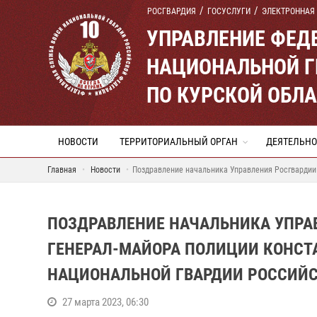
РОСГВАРДИЯ
ГОСУСЛУГИ
ЭЛЕКТРОННАЯ
УПРАВЛЕНИЕ ФЕД
НАЦИОНАЛЬНОЙ Г
ПО КУРСКОЙ ОБЛ
НОВОСТИ
ТЕРРИТОРИАЛЬНЫЙ ОРГАН
ДЕЯТЕЛЬНО
Главная
Новости
Поздравление начальника Управления Росгвардии
ПОЗДРАВЛЕНИЕ НАЧАЛЬНИКА УПРА
ГЕНЕРАЛ-МАЙОРА ПОЛИЦИИ КОНСТ
НАЦИОНАЛЬНОЙ ГВАРДИИ РОССИЙ
27 марта 2023, 06:30