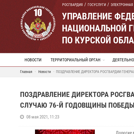
РОСГВАРДИЯ
ГОСУСЛУГИ
ЭЛЕКТРОННАЯ
УПРАВЛЕНИЕ ФЕД
НАЦИОНАЛЬНОЙ Г
ПО КУРСКОЙ ОБЛ
НОВОСТИ
ТЕРРИТОРИАЛЬНЫЙ ОРГАН
ДЕЯТЕЛЬНО
Главная
Новости
ПОЗДРАВЛЕНИЕ ДИРЕКТОРА РОСГВАРДИИ ГЕНЕРАЛ
ПОЗДРАВЛЕНИЕ ДИРЕКТОРА РОСГВА
СЛУЧАЮ 76-Й ГОДОВЩИНЫ ПОБЕДЫ
08 мая 2021, 11:23
Дорогие 