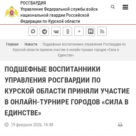
РОСГВАРДИЯ
Управление Федеральной службы войск
национальной гвардии Российской
Федерации по Курской области
Главная
Новости
Подшефные воспитанники управления Росгвардии по
Курской области приняли участие в онлайн-турнире городов «Сила в
Единстве»
ПОДШЕФНЫЕ ВОСПИТАННИКИ
УПРАВЛЕНИЯ РОСГВАРДИИ ПО
КУРСКОЙ ОБЛАСТИ ПРИНЯЛИ УЧАСТИЕ
В ОНЛАЙН-ТУРНИРЕ ГОРОДОВ «СИЛА В
ЕДИНСТВЕ»
19 февраля 2026, 14:48