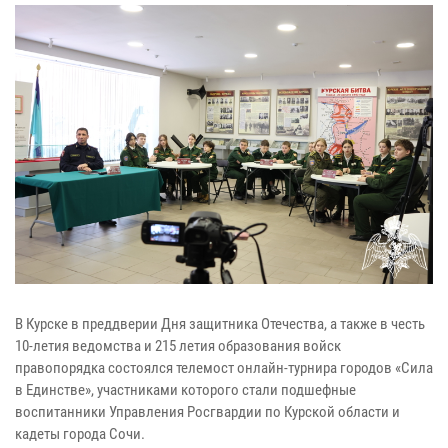
В Курске в преддверии Дня защитника Отечества, а также в честь
10-летия ведомства и 215 летия образования войск
правопорядка состоялся телемост онлайн-турнира городов «Сила
в Единстве», участниками которого стали подшефные
воспитанники Управления Росгвардии по Курской области и
кадеты города Сочи.