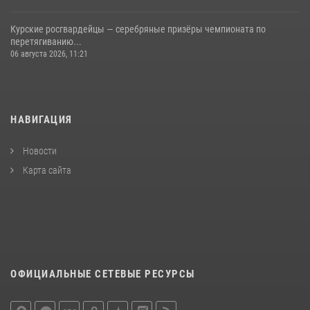
Курские росгвардейцы — серебряные призёры чемпионата по
перетягиванию...
06 августа 2026, 11:21
НАВИГАЦИЯ
Новости
Карта сайта
ОФИЦИАЛЬНЫЕ СЕТЕВЫЕ РЕСУРСЫ