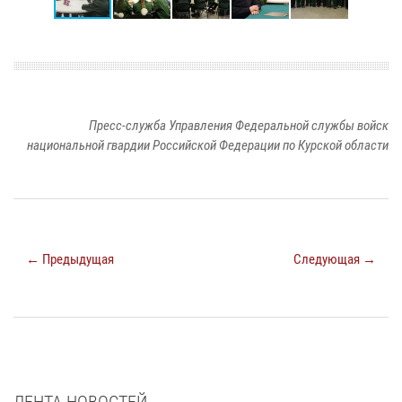
Пресс-служба Управления Федеральной службы войск
национальной гвардии Российской Федерации по Курской области
← Предыдущая
Следующая →
ЛЕНТА НОВОСТЕЙ