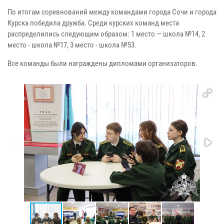
По итогам соревнований между командами города Сочи и города
Курска победила дружба. Среди курских команд места
распределились следующим образом: 1 место — школа №14, 2
место - школа №17, 3 место - школа №53.
Все команды были награждены дипломами организаторов.