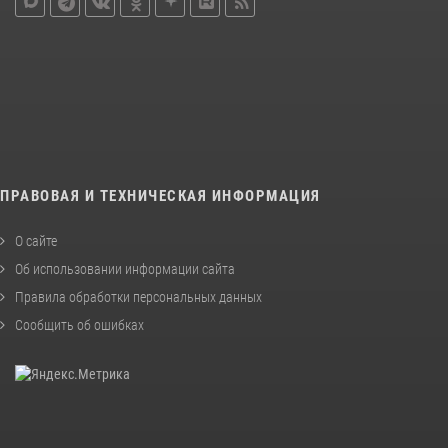
ПРАВОВАЯ И ТЕХНИЧЕСКАЯ ИНФОРМАЦИЯ
О сайте
Об использовании информации сайта
Правила обработки персональных данных
Сообщить об ошибках