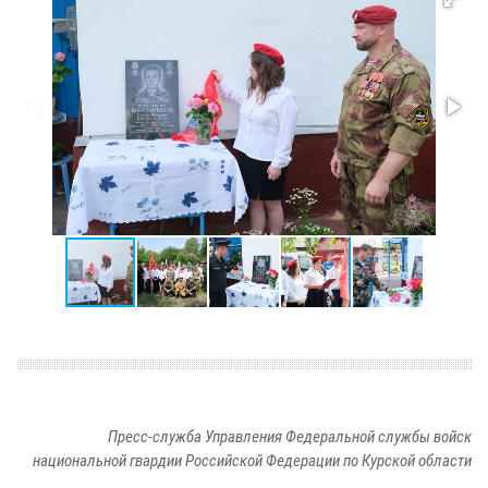
Пресс-служба Управления Федеральной службы войск
национальной гвардии Российской Федерации по Курской области