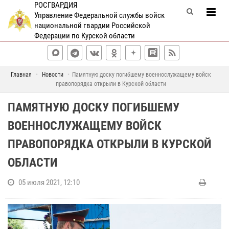
РОСГВАРДИЯ
Управление Федеральной службы войск
национальной гвардии Российской
Федерации по Курской области
Главная
Новости
Памятную доску погибшему военнослужащему войск
правопорядка открыли в Курской области
ПАМЯТНУЮ ДОСКУ ПОГИБШЕМУ
ВОЕННОСЛУЖАЩЕМУ ВОЙСК
ПРАВОПОРЯДКА ОТКРЫЛИ В КУРСКОЙ
ОБЛАСТИ
05 июля 2021, 12:10