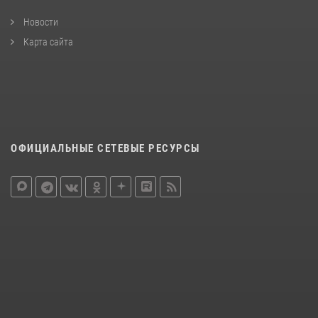
Новости
Карта сайта
ОФИЦИАЛЬНЫЕ СЕТЕВЫЕ РЕСУРСЫ