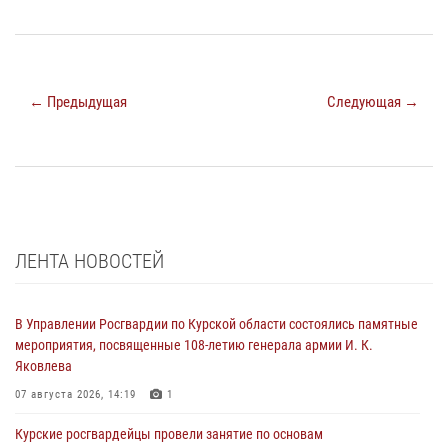
← Предыдущая
Следующая →
ЛЕНТА НОВОСТЕЙ
В Управлении Росгвардии по Курской области состоялись памятные
мероприятия, посвященные 108-летию генерала армии И. К.
Яковлева
07 августа 2026, 14:19
1
Курские росгвардейцы провели занятие по основам