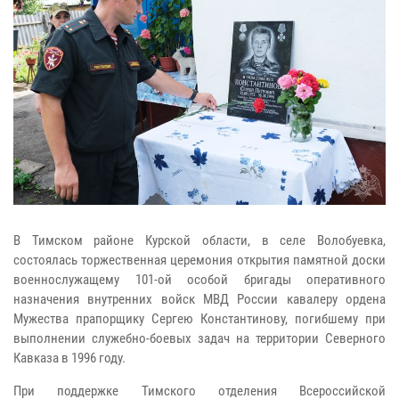
В Тимском районе Курской области, в селе Волобуевка,
состоялась торжественная церемония открытия памятной доски
военнослужащему 101-ой особой бригады оперативного
назначения внутренних войск МВД России кавалеру ордена
Мужества прапорщику Сергею Константинову, погибшему при
выполнении служебно-боевых задач на территории Северного
Кавказа в 1996 году.
При поддержке Тимского отделения Всероссийской