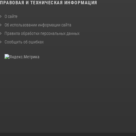
ПРАВОВАЯ И ТЕХНИЧЕСКАЯ ИНФОРМАЦИЯ
О сайте
Об использовании информации сайта
Правила обработки персональных данных
Сообщить об ошибках