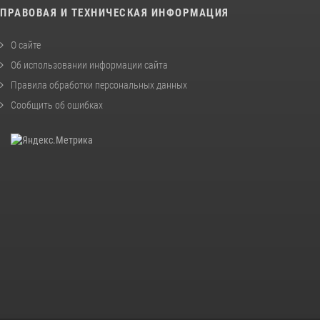
ПРАВОВАЯ И ТЕХНИЧЕСКАЯ ИНФОРМАЦИЯ
О сайте
Об использовании информации сайта
Правила обработки персональных данных
Сообщить об ошибках