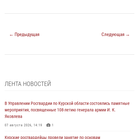
← Предыдущая
Следующая →
ЛЕНТА НОВОСТЕЙ
В Управлении Росгвардии по Курской области состоялись памятные
мероприятия, посвященные 108-летию генерала армии И. К.
Яковлева
07 августа 2026, 14:19
1
Курские росгвардейцы провели занятие по основам