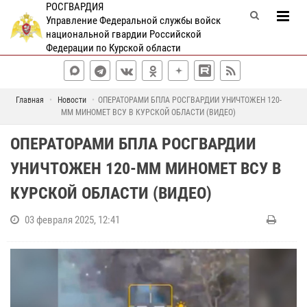
РОСГВАРДИЯ
Управление Федеральной службы войск
национальной гвардии Российской
Федерации по Курской области
Главная
Новости
ОПЕРАТОРАМИ БПЛА РОСГВАРДИИ УНИЧТОЖЕН 120-
ММ МИНОМЕТ ВСУ В КУРСКОЙ ОБЛАСТИ (ВИДЕО)
ОПЕРАТОРАМИ БПЛА РОСГВАРДИИ
УНИЧТОЖЕН 120-ММ МИНОМЕТ ВСУ В
КУРСКОЙ ОБЛАСТИ (ВИДЕО)
03 февраля 2025, 12:41