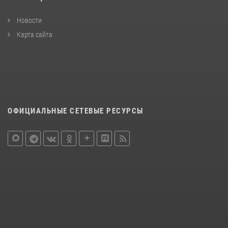
Новости
Карта сайта
ОФИЦИАЛЬНЫЕ СЕТЕВЫЕ РЕСУРСЫ