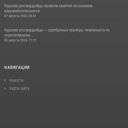
Курские росгвардейцы провели занятие по основам
взрывобезопасности
07 августа 2026, 08:01
Курские росгвардейцы — серебряные призёры чемпионата по
перетягиванию...
06 августа 2026, 11:21
НАВИГАЦИЯ
Новости
Карта сайта