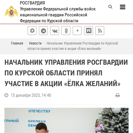
РОСГВАРДИЯ
Управление Федеральной службы войск
национальной гвардии Российской
Федерации по Курской области
Главная
Новости
Начальник Управления Росгвардии по Курской
области принял участие в акции «Ёлка желаний»
НАЧАЛЬНИК УПРАВЛЕНИЯ РОСГВАРДИИ
ПО КУРСКОЙ ОБЛАСТИ ПРИНЯЛ
УЧАСТИЕ В АКЦИИ «ЁЛКА ЖЕЛАНИЙ»
15 декабря 2025, 14:40