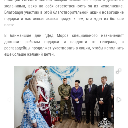
желаниями, взяв на себя ответственность за их исполнение.
Благодаря участию в этой благотворительной акции новогодние
подарки и настоящая сказка придут к тем, кто ждет их больше
всего.
В ближайшие дни "Дед Мороз специального назначения"
доставит ребятам подарки и сладости от генерала, а
росгвардейцы продолжат участвовать в акции, чтобы исполнить
еще больше желаний детей.