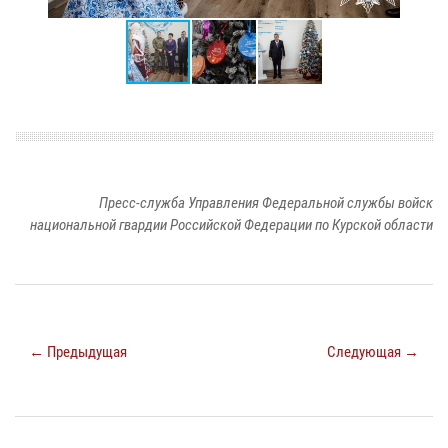
Пресс-служба Управления Федеральной службы войск
национальной гвардии Российской Федерации по Курской области
← Предыдущая
Следующая →