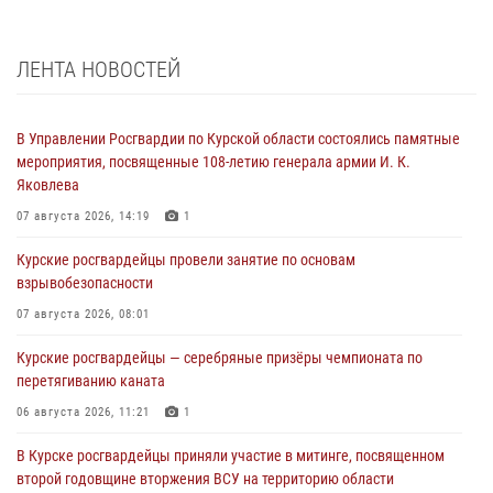
ЛЕНТА НОВОСТЕЙ
В Управлении Росгвардии по Курской области состоялись памятные
мероприятия, посвященные 108-летию генерала армии И. К.
Яковлева
07 августа 2026, 14:19
1
Курские росгвардейцы провели занятие по основам
взрывобезопасности
07 августа 2026, 08:01
Курские росгвардейцы — серебряные призёры чемпионата по
перетягиванию каната
06 августа 2026, 11:21
1
В Курске росгвардейцы приняли участие в митинге, посвященном
второй годовщине вторжения ВСУ на территорию области