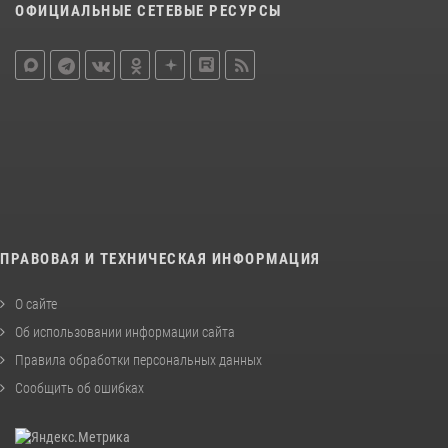
ОФИЦИАЛЬНЫЕ СЕТЕВЫЕ РЕСУРСЫ
ПРАВОВАЯ И ТЕХНИЧЕСКАЯ ИНФОРМАЦИЯ
О сайте
Об использовании информации сайта
Правила обработки персональных данных
Сообщить об ошибках