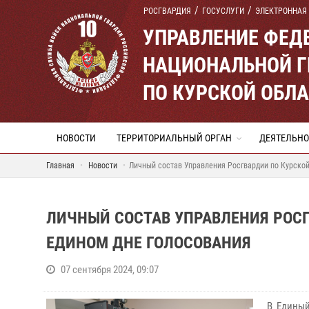
РОСГВАРДИЯ
ГОСУСЛУГИ
ЭЛЕКТРОННАЯ
УПРАВЛЕНИЕ ФЕД
НАЦИОНАЛЬНОЙ Г
ПО КУРСКОЙ ОБЛ
НОВОСТИ
ТЕРРИТОРИАЛЬНЫЙ ОРГАН
ДЕЯТЕЛЬНО
Главная
Новости
Личный состав Управления Росгвардии по Курской
ЛИЧНЫЙ СОСТАВ УПРАВЛЕНИЯ РОСГ
ЕДИНОМ ДНЕ ГОЛОСОВАНИЯ
07 сентября 2024, 09:07
В Единый