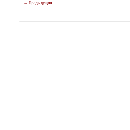
← Предыдущая