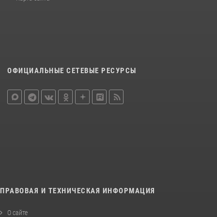
ОФИЦИАЛЬНЫЕ СЕТЕВЫЕ РЕСУРСЫ
ПРАВОВАЯ И ТЕХНИЧЕСКАЯ ИНФОРМАЦИЯ
О сайте