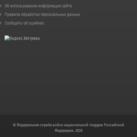
Об использовании информации сайта
Правила обработки персональных данных
Сообщить об ошибках
© Федеральная служба войск национальной гвардии Российской
Федерации, 2026