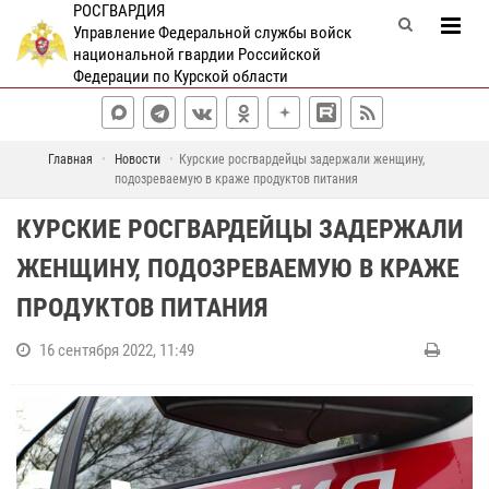
РОСГВАРДИЯ
Управление Федеральной службы войск
национальной гвардии Российской
Федерации по Курской области
Главная
Новости
Курские росгвардейцы задержали женщину,
подозреваемую в краже продуктов питания
КУРСКИЕ РОСГВАРДЕЙЦЫ ЗАДЕРЖАЛИ
ЖЕНЩИНУ, ПОДОЗРЕВАЕМУЮ В КРАЖЕ
ПРОДУКТОВ ПИТАНИЯ
16 сентября 2022, 11:49