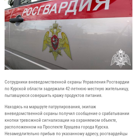
Сотрудники вневедомственной охраны Управления Росгвардии
по Курской области задержали 42-летнюю местную жительницу,
пытавшуюся совершить кражу продуктов питания.
Находясь на маршруте патрулирования, экипаж
вневедомственной охраны получил сообщение о срабатывании
кнопки тревожной сигнализации на охраняемом объекте,
расположенном на Проспекте Хрущева города Курска.
Незамедлительно прибыв по указанному адресу, росгвардейцы