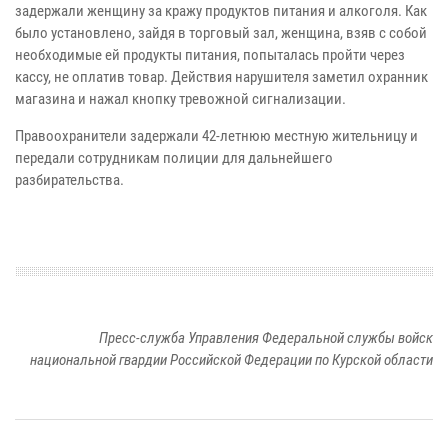
задержали женщину за кражу продуктов питания и алкоголя. Как
было установлено, зайдя в торговый зал, женщина, взяв с собой
необходимые ей продукты питания, попыталась пройти через
кассу, не оплатив товар. Действия нарушителя заметил охранник
магазина и нажал кнопку тревожной сигнализации.
Правоохранители задержали 42-летнюю местную жительницу и
передали сотрудникам полиции для дальнейшего
разбирательства.
Пресс-служба Управления Федеральной службы войск
национальной гвардии Российской Федерации по Курской области