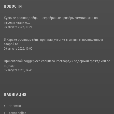
НОВОСТИ
Курские росгвардейцы — серебряные призёры чемпионата по
перетягиванию...
06 августа 2026, 11:21
В Курске росгвардейцы приняли участие в митинге, посвященном
второй го...
06 августа 2026, 10:00
При силовой поддержке спецназа Росгвардии задержан гражданин по
подозр...
05 августа 2026, 14:46
НАВИГАЦИЯ
Новости
Карта сайта