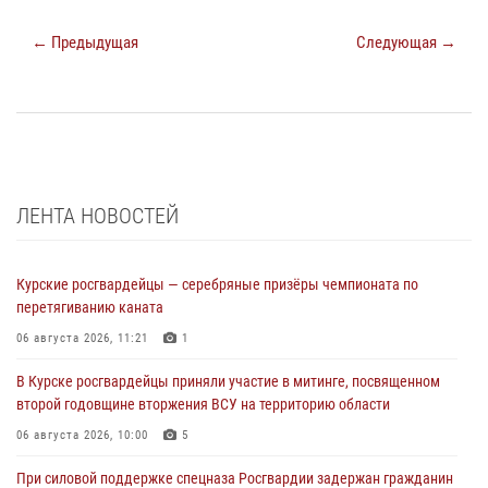
← Предыдущая
Следующая →
ЛЕНТА НОВОСТЕЙ
Курские росгвардейцы — серебряные призёры чемпионата по
перетягиванию каната
06 августа 2026, 11:21
1
В Курске росгвардейцы приняли участие в митинге, посвященном
второй годовщине вторжения ВСУ на территорию области
06 августа 2026, 10:00
5
При силовой поддержке спецназа Росгвардии задержан гражданин