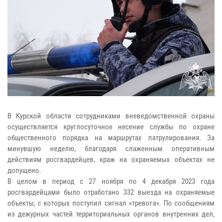
В Курской области сотрудниками вневедомственной охраны
осуществляется круглосуточное несение службы по охране
общественного порядка на маршрутах патрулирования. За
минувшую неделю, благодаря слаженным оперативным
действиям росгвардейцев, краж на охраняемых объектах не
допущено.
В целом в период с 27 ноября по 4 декабря 2023 года
росгвардейцами было отработано 332 выезда на охраняемые
объекты, с которых поступил сигнал «тревога». По сообщениям
из дежурных частей территориальных органов внутренних дел,