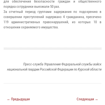
для обеспечения безопасности граждан и общественного
порядка сотрудники выезжали 50 раз.
За отчетный период группами задержания по подозрению в
совершении преступлений задержано 4 гражданина, пресечено
119 административных правонарушений, из которых 10 в
отношении охраняемого имущества.
Пресс-служба Управления Федеральной службы войск
национальной гвардии Российской Федерации по Курской области
← Предыдущая
Следующая →