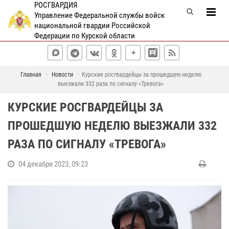
РОСГВАРДИЯ
Управление Федеральной службы войск
национальной гвардии Российской
Федерации по Курской области
Главная
Новости
Курские росгвардейцы за прошедшую неделю
выезжали 332 раза по сигналу «Тревога»
КУРСКИЕ РОСГВАРДЕЙЦЫ ЗА
ПРОШЕДШУЮ НЕДЕЛЮ ВЫЕЗЖАЛИ 332
РАЗА ПО СИГНАЛУ «ТРЕВОГА»
04 декабря 2023, 09:23