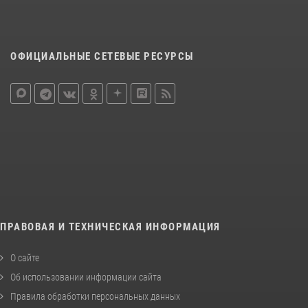
ОФИЦИАЛЬНЫЕ СЕТЕВЫЕ РЕСУРСЫ
ПРАВОВАЯ И ТЕХНИЧЕСКАЯ ИНФОРМАЦИЯ
О сайте
Об использовании информации сайта
Правила обработки персональных данных