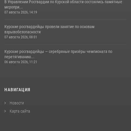
В Управлении Росгвардии по Курской области состоялись памятные
меропри...
07 августа 2026, 14:19
Курские росгвардейцы провели занятие по основам
взрывобезопасности
07 августа 2026, 08:01
Курские росгвардейцы — серебряные призёры чемпионата по
перетягиванию...
06 августа 2026, 11:21
НАВИГАЦИЯ
Новости
Карта сайта