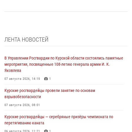
ЛЕНТА НОВОСТЕЙ
В Управлении Росгвардии по Курской области состоялись памятные
мероприятия, посвященные 108-летию генерала армии И. К.
Яковлева
07 августа 2026, 14:19
1
Курские росгвардейцы провели занятие по основам
взрывобезопасности
07 августа 2026, 08:01
Курские росгвардейцы — серебряные призёры чемпионата по
перетягиванию каната
06 августа 2026, 11:21
1