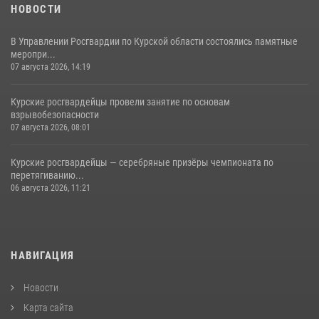
НОВОСТИ
В Управлении Росгвардии по Курской области состоялись памятные
меропри...
07 августа 2026, 14:19
Курские росгвардейцы провели занятие по основам
взрывобезопасности
07 августа 2026, 08:01
Курские росгвардейцы — серебряные призёры чемпионата по
перетягиванию...
06 августа 2026, 11:21
НАВИГАЦИЯ
Новости
Карта сайта