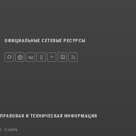
ОФИЦИАЛЬНЫЕ СЕТЕВЫЕ РЕСУРСЫ
ПРАВОВАЯ И ТЕХНИЧЕСКАЯ ИНФОРМАЦИЯ
О сайте