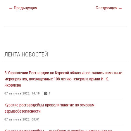
← Предыдущая
Следующая →
ЛЕНТА НОВОСТЕЙ
В Управлении Росгвардии по Курской области состоялись памятные
мероприятия, посвященные 108-летию генерала армии И. К.
Яковлева
07 августа 2026, 14:19
1
Курские росгвардейцы провели занятие по основам
взрывобезопасности
07 августа 2026, 08:01
Курские росгвардейцы — серебряные призёры чемпионата по