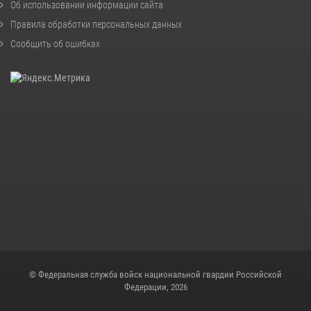
Об использовании информации сайта
Правила обработки персональных данных
Сообщить об ошибках
© Федеральная служба войск национальной гвардии Российской
Федерации, 2026