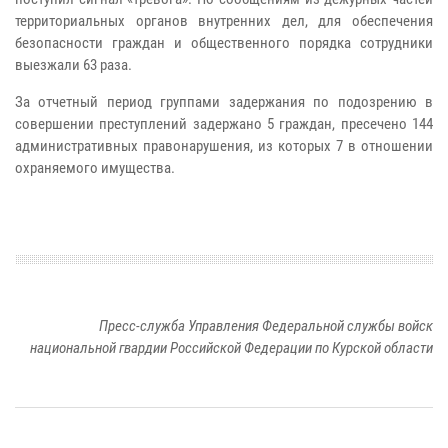
территориальных органов внутренних дел, для обеспечения
безопасности граждан и общественного порядка сотрудники
выезжали 63 раза.
За отчетный период группами задержания по подозрению в
совершении преступлений задержано 5 граждан, пресечено 144
административных правонарушения, из которых 7 в отношении
охраняемого имущества.
Пресс-служба Управления Федеральной службы войск
национальной гвардии Российской Федерации по Курской области