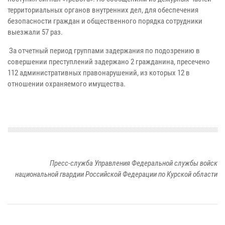
территориальных органов внутренних дел, для обеспечения
безопасности граждан и общественного порядка сотрудники
выезжали 57 раз.
За отчетный период группами задержания по подозрению в
совершении преступлений задержано 2 гражданина, пресечено
112 административных правонарушений, из которых 12 в
отношении охраняемого имущества.
Пресс-служба Управления Федеральной службы войск
национальной гвардии Российской Федерации по Курской области