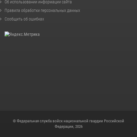
Об использовании информации сайта
Правила обработки персональных данных
Сообщить об ошибках
© Федеральная служба войск национальной гвардии Российской
Федерации, 2026