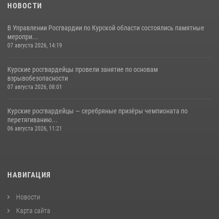
НОВОСТИ
В Управлении Росгвардии по Курской области состоялись памятные
меропри...
07 августа 2026, 14:19
Курские росгвардейцы провели занятие по основам
взрывобезопасности
07 августа 2026, 08:01
Курские росгвардейцы — серебряные призёры чемпионата по
перетягиванию...
06 августа 2026, 11:21
НАВИГАЦИЯ
Новости
Карта сайта