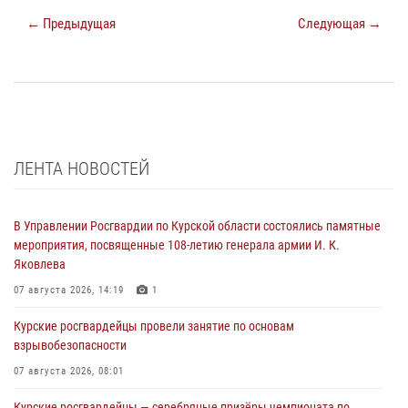
← Предыдущая
Следующая →
ЛЕНТА НОВОСТЕЙ
В Управлении Росгвардии по Курской области состоялись памятные
мероприятия, посвященные 108-летию генерала армии И. К.
Яковлева
07 августа 2026, 14:19
1
Курские росгвардейцы провели занятие по основам
взрывобезопасности
07 августа 2026, 08:01
Курские росгвардейцы — серебряные призёры чемпионата по