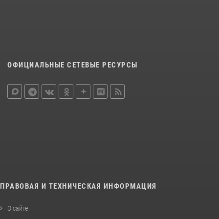
ОФИЦИАЛЬНЫЕ СЕТЕВЫЕ РЕСУРСЫ
ПРАВОВАЯ И ТЕХНИЧЕСКАЯ ИНФОРМАЦИЯ
О сайте