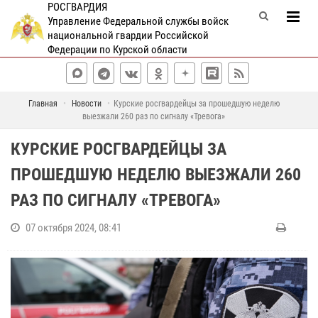
РОСГВАРДИЯ
Управление Федеральной службы войск
национальной гвардии Российской
Федерации по Курской области
Главная
Новости
Курские росгвардейцы за прошедшую неделю
выезжали 260 раз по сигналу «Тревога»
КУРСКИЕ РОСГВАРДЕЙЦЫ ЗА
ПРОШЕДШУЮ НЕДЕЛЮ ВЫЕЗЖАЛИ 260
РАЗ ПО СИГНАЛУ «ТРЕВОГА»
07 октября 2024, 08:41