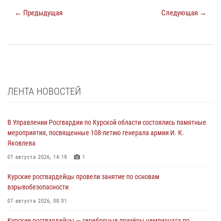
← Предыдущая
Следующая →
ЛЕНТА НОВОСТЕЙ
В Управлении Росгвардии по Курской области состоялись памятные
мероприятия, посвященные 108-летию генерала армии И. К.
Яковлева
07 августа 2026, 14:19
1
Курские росгвардейцы провели занятие по основам
взрывобезопасности
07 августа 2026, 08:01
Курские росгвардейцы — серебряные призёры чемпионата по