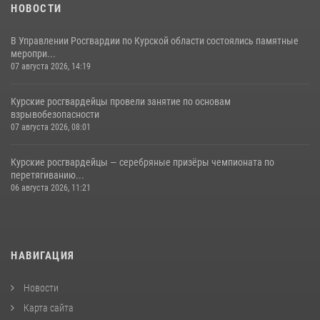
НОВОСТИ
В Управлении Росгвардии по Курской области состоялись памятные
меропри...
07 августа 2026, 14:19
Курские росгвардейцы провели занятие по основам
взрывобезопасности
07 августа 2026, 08:01
Курские росгвардейцы — серебряные призёры чемпионата по
перетягиванию...
06 августа 2026, 11:21
НАВИГАЦИЯ
Новости
Карта сайта