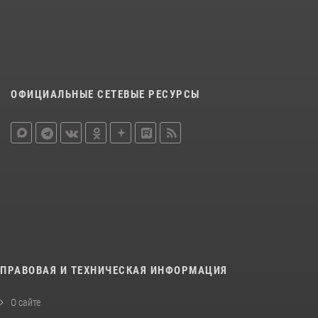
ОФИЦИАЛЬНЫЕ СЕТЕВЫЕ РЕСУРСЫ
ПРАВОВАЯ И ТЕХНИЧЕСКАЯ ИНФОРМАЦИЯ
О сайте