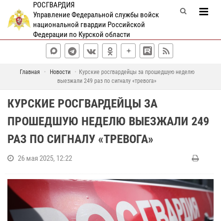
РОСГВАРДИЯ
Управление Федеральной службы войск
национальной гвардии Российской
Федерации по Курской области
Главная
Новости
Курские росгвардейцы за прошедшую неделю
выезжали 249 раз по сигналу «тревога»
КУРСКИЕ РОСГВАРДЕЙЦЫ ЗА
ПРОШЕДШУЮ НЕДЕЛЮ ВЫЕЗЖАЛИ 249
РАЗ ПО СИГНАЛУ «ТРЕВОГА»
26 мая 2025, 12:22