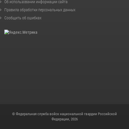
Об использовании информации сайта
Правила обработки персональных данных
Сообщить об ошибках
© Федеральная служба войск национальной гвардии Российской
Федерации, 2026