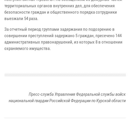
территориальных органов внутренних дел, для обеспечения
безопасности граждан и общественного порядка сотрудники
выезжали 54 раза.
За отчетный период группами задержания по подозрению в
совершении преступлений задержано 5 граждан, пресечено 144
административных правонарушений, из которых 8 в отношении
охраняемого имущества.
Пресс-служба Управления Федеральной службы войск
национальной гвардии Российской Федерации по Курской области