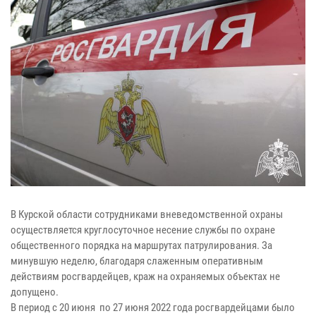
В Курской области сотрудниками вневедомственной охраны
осуществляется круглосуточное несение службы по охране
общественного порядка на маршрутах патрулирования. За
минувшую неделю, благодаря слаженным оперативным
действиям росгвардейцев, краж на охраняемых объектах не
допущено.
В период с 20 июня по 27 июня 2022 года росгвардейцами было