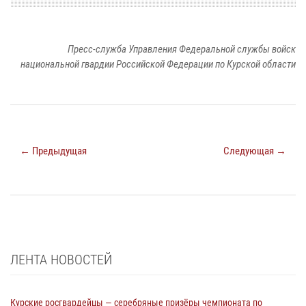
Пресс-служба Управления Федеральной службы войск
национальной гвардии Российской Федерации по Курской области
← Предыдущая
Следующая →
ЛЕНТА НОВОСТЕЙ
Курские росгвардейцы — серебряные призёры чемпионата по