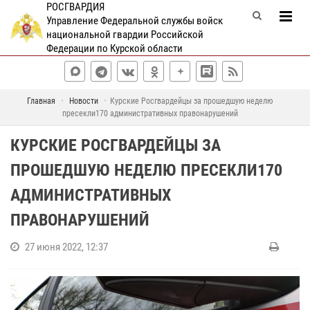
РОСГВАРДИЯ
Управление Федеральной службы войск
национальной гвардии Российской
Федерации по Курской области
Главная
Новости
Курские Росгвардейцы за прошедшую неделю
пресекли170 административных правонарушений
КУРСКИЕ РОСГВАРДЕЙЦЫ ЗА
ПРОШЕДШУЮ НЕДЕЛЮ ПРЕСЕКЛИ170
АДМИНИСТРАТИВНЫХ
ПРАВОНАРУШЕНИЙ
27 июня 2022, 12:37