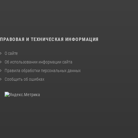
ПРАВОВАЯ И ТЕХНИЧЕСКАЯ ИНФОРМАЦИЯ
О сайте
Об использовании информации сайта
Правила обработки персональных данных
Сообщить об ошибках