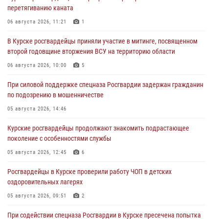
перетягиванию каната
06 августа 2026, 11:21
1
В Курске росгвардейцы приняли участие в митинге, посвященном
второй годовщине вторжения ВСУ на территорию области
06 августа 2026, 10:00
5
При силовой поддержке спецназа Росгвардии задержан гражданин
по подозрению в мошенничестве
05 августа 2026, 14:46
Курские росгвардейцы продолжают знакомить подрастающее
поколение с особенностями службы
05 августа 2026, 12:45
6
Росгвардейцы в Курске проверили работу ЧОП в детских
оздоровительных лагерях
05 августа 2026, 09:51
2
При содействии спецназа Росгвардии в Курске пресечена попытка