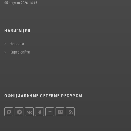
05 августа 2026, 14:46
НАВИГАЦИЯ
Новости
Карта сайта
ОФИЦИАЛЬНЫЕ СЕТЕВЫЕ РЕСУРСЫ