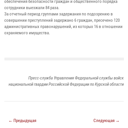
обеспечения безопасности граждан и общественного порядка
сотрудники выезжали 84 раза.
За отчетный период группами задержания по подозрению в
совершении преступлений задержано 6 граждан, пресечено 120
административных правонарушений, из которых 16 в отношении
охраняемого имущества.
Пресс-служба Управления Федеральной службы войск
национальной гвардии Российской Федерации по Курской области
← Предыдущая
Следующая →