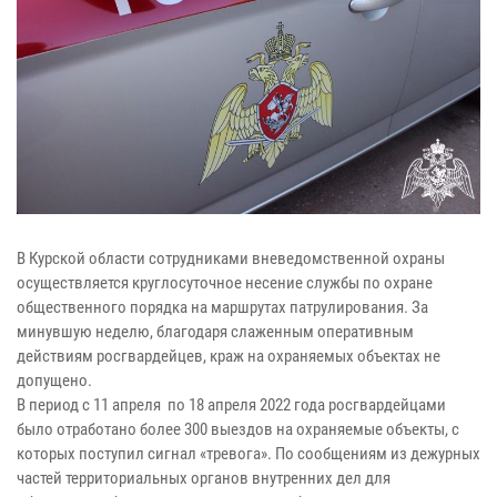
В Курской области сотрудниками вневедомственной охраны
осуществляется круглосуточное несение службы по охране
общественного порядка на маршрутах патрулирования. За
минувшую неделю, благодаря слаженным оперативным
действиям росгвардейцев, краж на охраняемых объектах не
допущено.
В период с 11 апреля по 18 апреля 2022 года росгвардейцами
было отработано более 300 выездов на охраняемые объекты, с
которых поступил сигнал «тревога». По сообщениям из дежурных
частей территориальных органов внутренних дел для