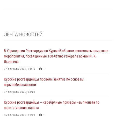
ЛЕНТА НОВОСТЕЙ
В Управлении Росгвардии по Курской области состоялись памятные
мероприятия, посвященные 108-летию генерала армии И. К.
Яковлева
07 августа 2026, 14:19
1
Курские росгвардейцы провели занятие по основам
взрывобезопасности
07 августа 2026, 08:01
Курские росгвардейцы — серебряные призёры чемпионата по
перетягиванию каната
06 августа 2026, 11:21
1