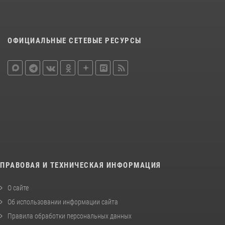
ОФИЦИАЛЬНЫЕ СЕТЕВЫЕ РЕСУРСЫ
ПРАВОВАЯ И ТЕХНИЧЕСКАЯ ИНФОРМАЦИЯ
О сайте
Об использовании информации сайта
Правила обработки персональных данных