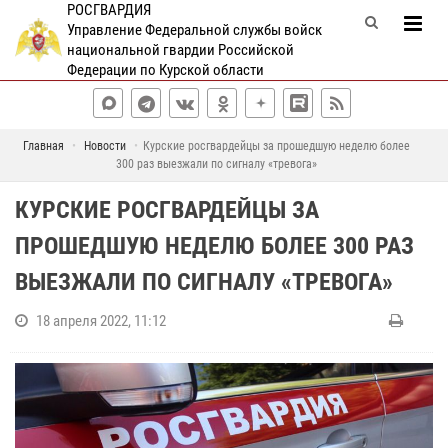
РОСГВАРДИЯ
Управление Федеральной службы войск
национальной гвардии Российской
Федерации по Курской области
Главная
Новости
Курские росгвардейцы за прошедшую неделю более
300 раз выезжали по сигналу «тревога»
КУРСКИЕ РОСГВАРДЕЙЦЫ ЗА
ПРОШЕДШУЮ НЕДЕЛЮ БОЛЕЕ 300 РАЗ
ВЫЕЗЖАЛИ ПО СИГНАЛУ «ТРЕВОГА»
18 апреля 2022, 11:12