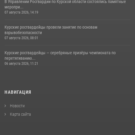
В Управлении Росгвардии по Курской области состоялись памятные
меропри...
07 августа 2026, 14:19
Курские росгвардейцы провели занятие по основам
взрывобезопасности
07 августа 2026, 08:01
Курские росгвардейцы — серебряные призёры чемпионата по
перетягиванию...
06 августа 2026, 11:21
НАВИГАЦИЯ
Новости
Карта сайта