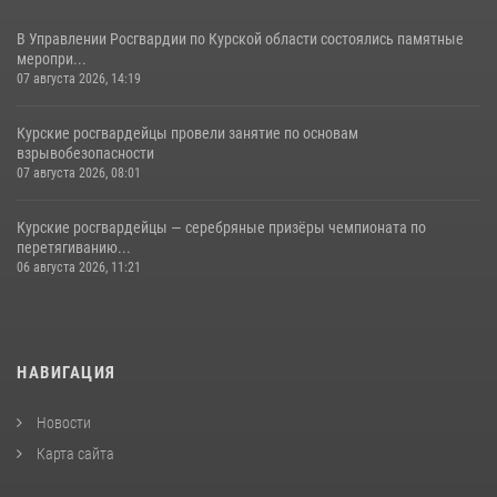
В Управлении Росгвардии по Курской области состоялись памятные
меропри...
07 августа 2026, 14:19
Курские росгвардейцы провели занятие по основам
взрывобезопасности
07 августа 2026, 08:01
Курские росгвардейцы — серебряные призёры чемпионата по
перетягиванию...
06 августа 2026, 11:21
НАВИГАЦИЯ
Новости
Карта сайта