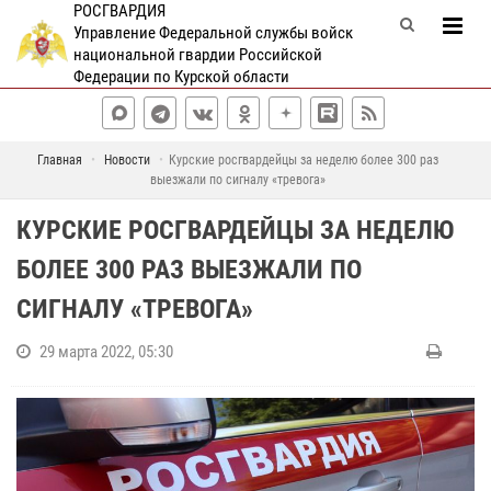
РОСГВАРДИЯ
Управление Федеральной службы войск
национальной гвардии Российской
Федерации по Курской области
Главная
Новости
Курские росгвардейцы за неделю более 300 раз
выезжали по сигналу «тревога»
КУРСКИЕ РОСГВАРДЕЙЦЫ ЗА НЕДЕЛЮ
БОЛЕЕ 300 РАЗ ВЫЕЗЖАЛИ ПО
СИГНАЛУ «ТРЕВОГА»
29 марта 2022, 05:30