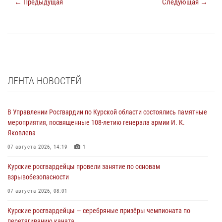
← Предыдущая
Следующая →
ЛЕНТА НОВОСТЕЙ
В Управлении Росгвардии по Курской области состоялись памятные
мероприятия, посвященные 108-летию генерала армии И. К.
Яковлева
07 августа 2026, 14:19
1
Курские росгвардейцы провели занятие по основам
взрывобезопасности
07 августа 2026, 08:01
Курские росгвардейцы — серебряные призёры чемпионата по
перетягиванию каната