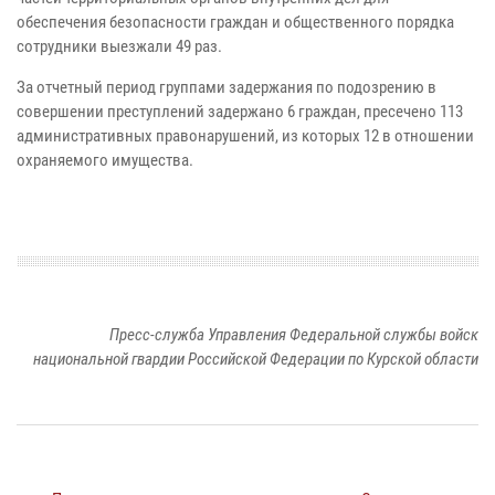
обеспечения безопасности граждан и общественного порядка
сотрудники выезжали 49 раз.
За отчетный период группами задержания по подозрению в
совершении преступлений задержано 6 граждан, пресечено 113
административных правонарушений, из которых 12 в отношении
охраняемого имущества.
Пресс-служба Управления Федеральной службы войск
национальной гвардии Российской Федерации по Курской области