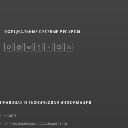
ОФИЦИАЛЬНЫЕ СЕТЕВЫЕ РЕСУРСЫ
ПРАВОВАЯ И ТЕХНИЧЕСКАЯ ИНФОРМАЦИЯ
О сайте
Об использовании информации сайта