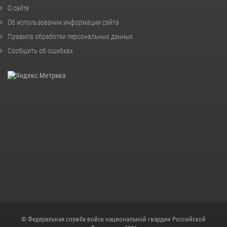
О сайте
Об использовании информации сайта
Правила обработки персональных данных
Сообщить об ошибках
© Федеральная служба войск национальной гвардии Российской