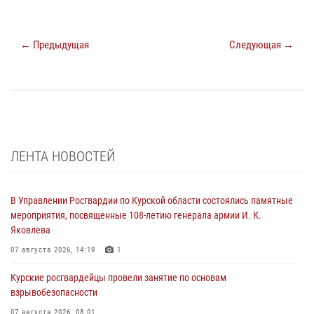
← Предыдущая
Следующая →
ЛЕНТА НОВОСТЕЙ
В Управлении Росгвардии по Курской области состоялись памятные
мероприятия, посвященные 108-летию генерала армии И. К.
Яковлева
07 августа 2026, 14:19
1
Курские росгвардейцы провели занятие по основам
взрывобезопасности
07 августа 2026, 08:01