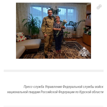
Пресс-служба Управления Федеральной службы войск
национальной гвардии Российской Федерации по Курской области