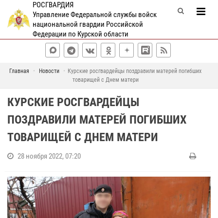
РОСГВАРДИЯ
Управление Федеральной службы войск
национальной гвардии Российской
Федерации по Курской области
Главная
Новости
Курские росгвардейцы поздравили матерей погибших
товарищей с Днем матери
КУРСКИЕ РОСГВАРДЕЙЦЫ
ПОЗДРАВИЛИ МАТЕРЕЙ ПОГИБШИХ
ТОВАРИЩЕЙ С ДНЕМ МАТЕРИ
28 ноября 2022, 07:20