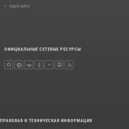
Карта сайта
ОФИЦИАЛЬНЫЕ СЕТЕВЫЕ РЕСУРСЫ
ПРАВОВАЯ И ТЕХНИЧЕСКАЯ ИНФОРМАЦИЯ