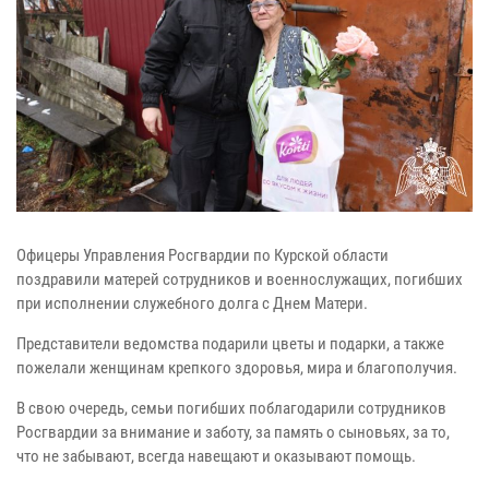
Офицеры Управления Росгвардии по Курской области
поздравили матерей сотрудников и военнослужащих, погибших
при исполнении служебного долга с Днем Матери.
Представители ведомства подарили цветы и подарки, а также
пожелали женщинам крепкого здоровья, мира и благополучия.
В свою очередь, семьи погибших поблагодарили сотрудников
Росгвардии за внимание и заботу, за память о сыновьях, за то,
что не забывают, всегда навещают и оказывают помощь.