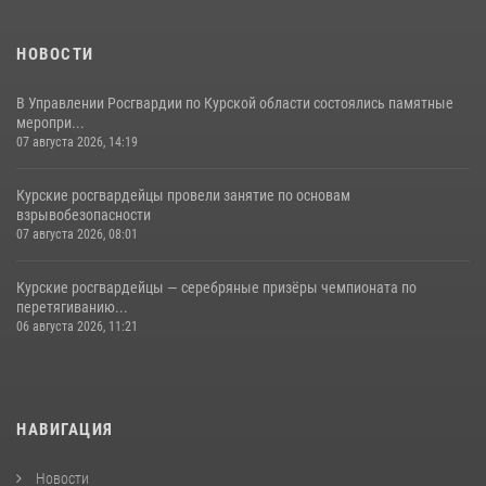
НОВОСТИ
В Управлении Росгвардии по Курской области состоялись памятные
меропри...
07 августа 2026, 14:19
Курские росгвардейцы провели занятие по основам
взрывобезопасности
07 августа 2026, 08:01
Курские росгвардейцы — серебряные призёры чемпионата по
перетягиванию...
06 августа 2026, 11:21
НАВИГАЦИЯ
Новости