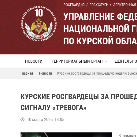
РОСГВАРДИЯ
ГОСУСЛУГИ
ЭЛЕКТРОННАЯ
УПРАВЛЕНИЕ ФЕД
НАЦИОНАЛЬНОЙ Г
ПО КУРСКОЙ ОБЛ
НОВОСТИ
ТЕРРИТОРИАЛЬНЫЙ ОРГАН
ДЕЯТЕЛЬНО
Главная
Новости
Курские росгвардецы за прошедшую неделю выезжа
КУРСКИЕ РОСГВАРДЕЦЫ ЗА ПРОШЕ
СИГНАЛУ «ТРЕВОГА»
10 марта 2025, 13:05
В рамках