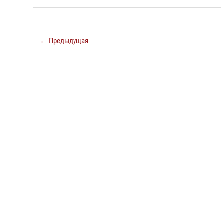
← Предыдущая