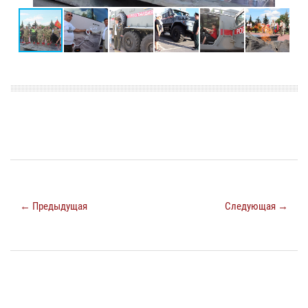
← Предыдущая
Следующая →