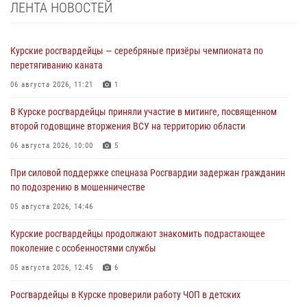
ЛЕНТА НОВОСТЕЙ
Курские росгвардейцы — серебряные призёры чемпионата по
перетягиванию каната
06 августа 2026, 11:21
1
В Курске росгвардейцы приняли участие в митинге, посвященном
второй годовщине вторжения ВСУ на территорию области
06 августа 2026, 10:00
5
При силовой поддержке спецназа Росгвардии задержан гражданин
по подозрению в мошенничестве
05 августа 2026, 14:46
Курские росгвардейцы продолжают знакомить подрастающее
поколение с особенностями службы
05 августа 2026, 12:45
6
Росгвардейцы в Курске проверили работу ЧОП в детских