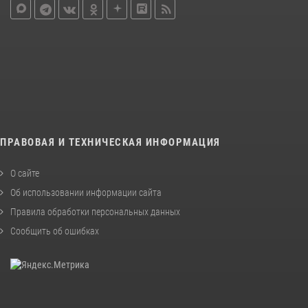
ПРАВОВАЯ И ТЕХНИЧЕСКАЯ ИНФОРМАЦИЯ
О сайте
Об использовании информации сайта
Правила обработки персональных данных
Сообщить об ошибках