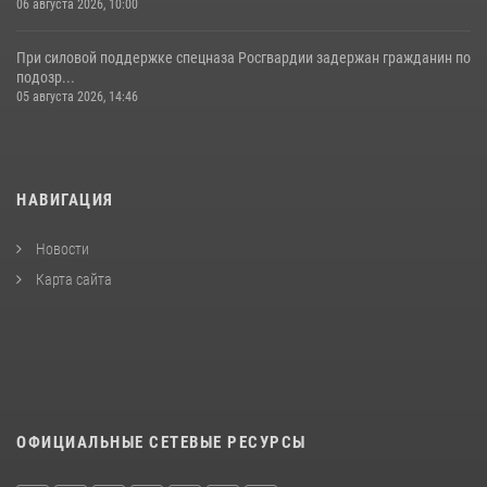
06 августа 2026, 10:00
При силовой поддержке спецназа Росгвардии задержан гражданин по
подозр...
05 августа 2026, 14:46
НАВИГАЦИЯ
Новости
Карта сайта
ОФИЦИАЛЬНЫЕ СЕТЕВЫЕ РЕСУРСЫ