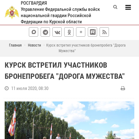
РОСГВАРДИЯ
Управление Федеральной службы войск
национальной гвардии Российской
Федерации по Курской области
Главная
Новости
Курск встретил участников бронепробега "Дорога
Мужества"
КУРСК ВСТРЕТИЛ УЧАСТНИКОВ
БРОНЕПРОБЕГА "ДОРОГА МУЖЕСТВА"
11 июля 2020, 08:30