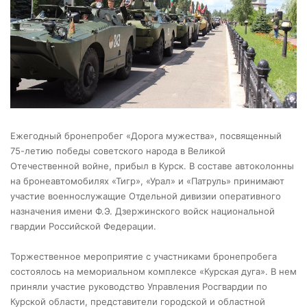
Ежегодный бронепробег «Дорога мужества», посвященный
75-летию победы советского народа в Великой
Отечественной войне, прибыл в Курск. В составе автоколонны
на бронеавтомобилях «Тигр», «Урал» и «Патруль» принимают
участие военнослужащие Отдельной дивизии оперативного
назначения имени Ф.Э. Дзержинского войск национальной
гвардии Российской Федерации.
Торжественное мероприятие с участниками бронепробега
состоялось на мемориальном комплексе «Курская дуга». В нем
приняли участие руководство Управления Росгвардии по
Курской области, представители городской и областной