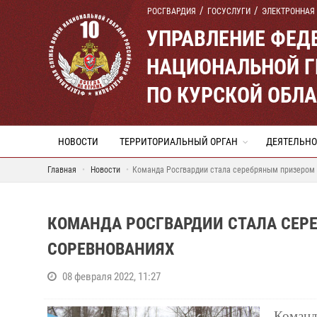
РОСГВАРДИЯ
ГОСУСЛУГИ
ЭЛЕКТРОННАЯ
УПРАВЛЕНИЕ ФЕД
НАЦИОНАЛЬНОЙ Г
ПО КУРСКОЙ ОБЛ
НОВОСТИ
ТЕРРИТОРИАЛЬНЫЙ ОРГАН
ДЕЯТЕЛЬНО
Главная
Новости
Команда Росгвардии стала серебряным призером
КОМАНДА РОСГВАРДИИ СТАЛА СЕР
СОРЕВНОВАНИЯХ
08 февраля 2022, 11:27
Команд