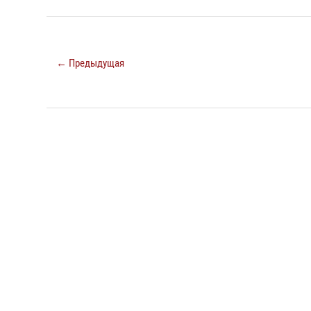
← Предыдущая