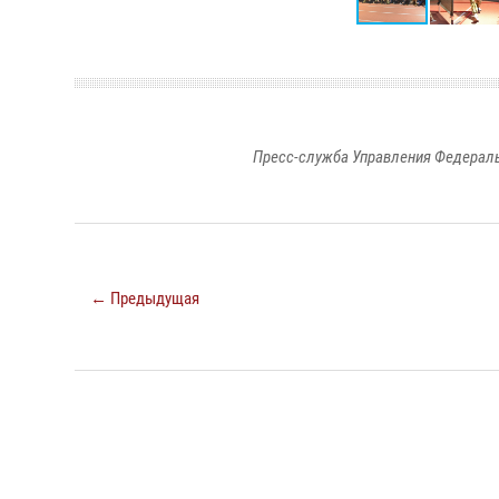
Пресс-служба Управления Федераль
← Предыдущая