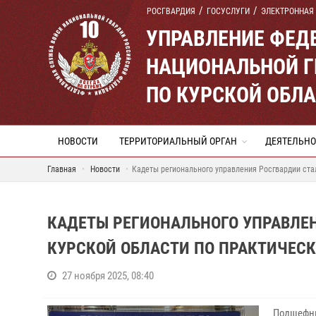
РОСГВАРДИЯ
ГОСУСЛУГИ
ЭЛЕКТРОННАЯ
УПРАВЛЕНИЕ ФЕД
НАЦИОНАЛЬНОЙ Г
ПО КУРСКОЙ ОБЛ
НОВОСТИ
ТЕРРИТОРИАЛЬНЫЙ ОРГАН
ДЕЯТЕЛЬНО
Главная
Новости
Кадеты регионального управления Росгвардии ста
КАДЕТЫ РЕГИОНАЛЬНОГО УПРАВЛЕ
КУРСКОЙ ОБЛАСТИ ПО ПРАКТИЧЕСК
27 ноября 2025, 08:40
Подшефн