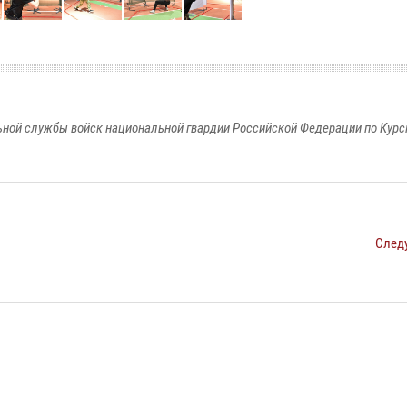
ной службы войск национальной гвардии Российской Федерации по Курс
След