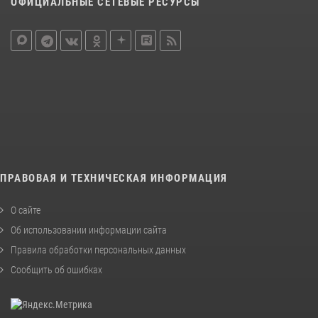
ОФИЦИАЛЬНЫЕ СЕТЕВЫЕ РЕСУРСЫ
ПРАВОВАЯ И ТЕХНИЧЕСКАЯ ИНФОРМАЦИЯ
О сайте
Об использовании информации сайта
Правила обработки персональных данных
Сообщить об ошибках