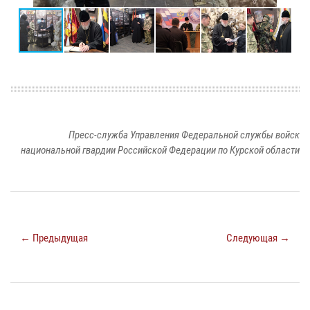
Пресс-служба Управления Федеральной службы войск
национальной гвардии Российской Федерации по Курской области
← Предыдущая
Следующая →