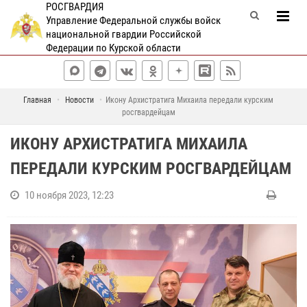
РОСГВАРДИЯ
Управление Федеральной службы войск
национальной гвардии Российской
Федерации по Курской области
Главная
Новости
Икону Архистратига Михаила передали курским
росгвардейцам
ИКОНУ АРХИСТРАТИГА МИХАИЛА
ПЕРЕДАЛИ КУРСКИМ РОСГВАРДЕЙЦАМ
10 ноября 2023, 12:23