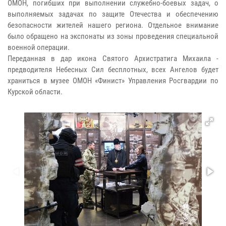
ОМОН, погибших при выполнении служебно-боевых задач, о
выполняемых задачах по защите Отечества и обеспечению
безопасности жителей нашего региона. Отдельное внимание
было обращено на экспонаты из зоны проведения специальной
военной операции.
Переданная в дар икона Святого Архистратига Михаила -
предводителя Небесных Сил бесплотных, всех Ангелов будет
храниться в музее ОМОН «Финист» Управления Росгвардии по
Курской области.