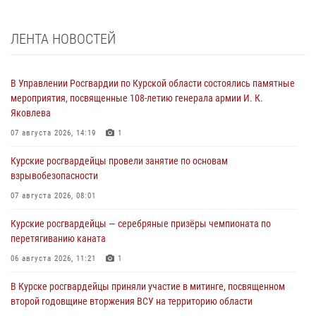
ЛЕНТА НОВОСТЕЙ
В Управлении Росгвардии по Курской области состоялись памятные
мероприятия, посвященные 108-летию генерала армии И. К.
Яковлева
07 августа 2026, 14:19
1
Курские росгвардейцы провели занятие по основам
взрывобезопасности
07 августа 2026, 08:01
Курские росгвардейцы — серебряные призёры чемпионата по
перетягиванию каната
06 августа 2026, 11:21
1
В Курске росгвардейцы приняли участие в митинге, посвященном
второй годовщине вторжения ВСУ на территорию области