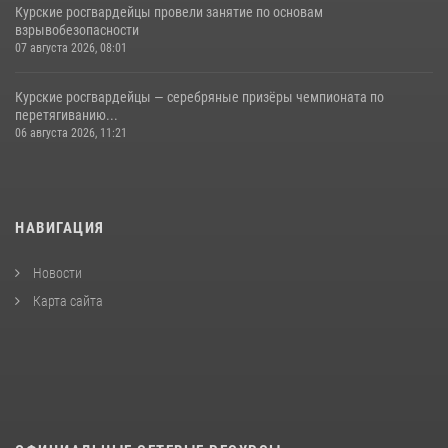
Курские росгвардейцы провели занятие по основам
взрывобезопасности
07 августа 2026, 08:01
Курские росгвардейцы — серебряные призёры чемпионата по
перетягиванию...
06 августа 2026, 11:21
НАВИГАЦИЯ
Новости
Карта сайта