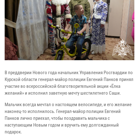
В преддверии Нового года начальник Управления Росгвардии по
Курской области генерал-майор полиции Евгений Панков принял
участие во всероссийской благотворительной акции «Ёлка
желаний» и исполнил заветную мечту шестилетнего Саши.
Мальчик всегда мечтал о настоящем велосипеде, и его желание
наконец-то исполнилось. Генерал-майор полиции Евгений
Панков лично приехал, чтобы поздравить мальчика с
наступающим Новым годом и вручить ему долгожданный
подарок.