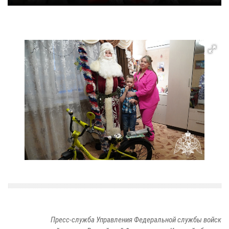
Пресс-служба Управления Федеральной службы войск