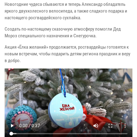
Новогодние чудеса сбываются и теперь Александр обладатель
яркого двухколесного велосипеда, а также сладкого подарка и
настоящего росгвардейского сухпайка.
Создать по-настоящему сказочную атмосферу помогли Дед
Мороз специального назначения и Снегурочка.
Акция «Ёлка желаний» продолжается, росгвардейцы готовятся к
новым встречам, чтобы подарить детям региона праздник и веру
в добро.