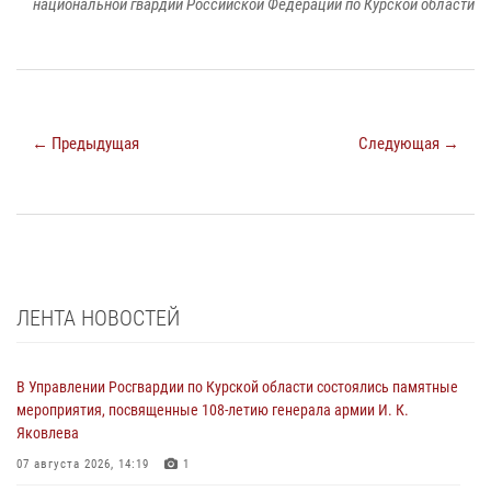
национальной гвардии Российской Федерации по Курской области
← Предыдущая
Следующая →
ЛЕНТА НОВОСТЕЙ
В Управлении Росгвардии по Курской области состоялись памятные
мероприятия, посвященные 108-летию генерала армии И. К.
Яковлева
07 августа 2026, 14:19
1