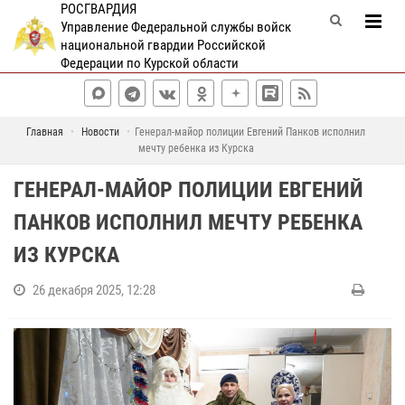
РОСГВАРДИЯ
Управление Федеральной службы войск
национальной гвардии Российской
Федерации по Курской области
Главная
Новости
Генерал-майор полиции Евгений Панков исполнил
мечту ребенка из Курска
ГЕНЕРАЛ-МАЙОР ПОЛИЦИИ ЕВГЕНИЙ
ПАНКОВ ИСПОЛНИЛ МЕЧТУ РЕБЕНКА
ИЗ КУРСКА
26 декабря 2025, 12:28