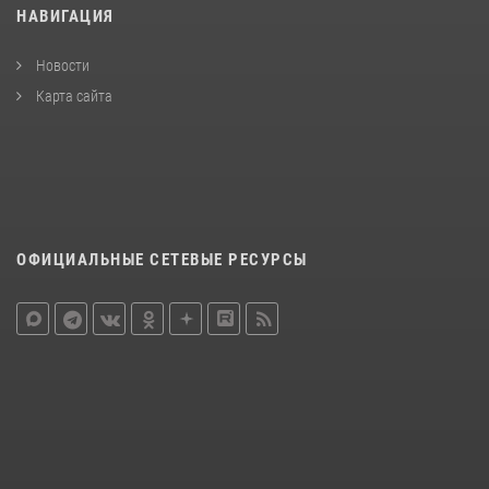
НАВИГАЦИЯ
Новости
Карта сайта
ОФИЦИАЛЬНЫЕ СЕТЕВЫЕ РЕСУРСЫ