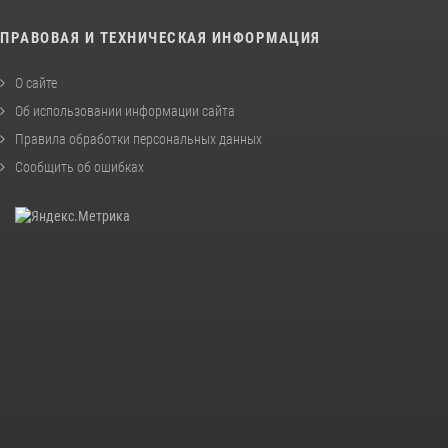
ПРАВОВАЯ И ТЕХНИЧЕСКАЯ ИНФОРМАЦИЯ
О сайте
Об использовании информации сайта
Правила обработки персональных данных
Сообщить об ошибках