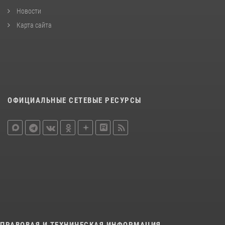
Новости
Карта сайта
ОФИЦИАЛЬНЫЕ СЕТЕВЫЕ РЕСУРСЫ
ПРАВОВАЯ И ТЕХНИЧЕСКАЯ ИНФОРМАЦИЯ