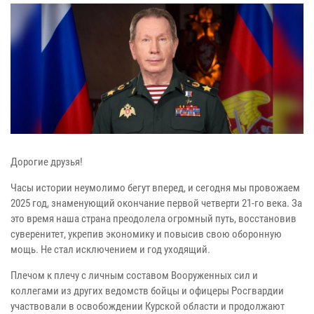
Дорогие друзья!
Часы истории неумолимо бегут вперед, и сегодня мы провожаем
2025 год, знаменующий окончание первой четверти 21-го века. За
это время наша страна преодолела огромный путь, восстановив
суверенитет, укрепив экономику и повысив свою оборонную
мощь. Не стал исключением и год уходящий.
Плечом к плечу с личным составом Вооруженных сил и
коллегами из других ведомств бойцы и офицеры Росгвардии
участвовали в освобождении Курской области и продолжают