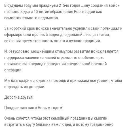
В будущем году мы празднуем 215-ю годовщину создания войск
правопорядка и 10-летие образования Росгвардии как
самостоятельного ведомства.
За короткий срок войска значительно укрепили свой потенциал и
сформировали прочный задел для дальнейшего развития,
сохраняя преемственность опыта и лучшие традиции.
И, безусловно, мощнейшим стимулом развития войск является
поддержка населения нашей страны, что особенно ярко
проявляется в период проведения специальной военной
операции.
Мы благодарны людям за помощь и приложим все усилия, чтобы
оправдать их доверие.
Дорогие друзья!
Поздравляю вас с Новым годом!
Очень хочется, чтобы этот семейный праздник вы смогли
встретить в кругу близких вам людей, и потому традиционно