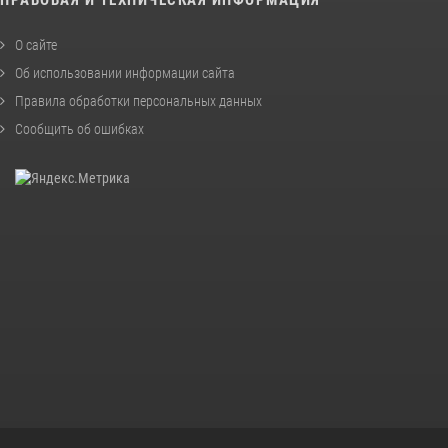
О сайте
Об использовании информации сайта
Правила обработки персональных данных
Сообщить об ошибках