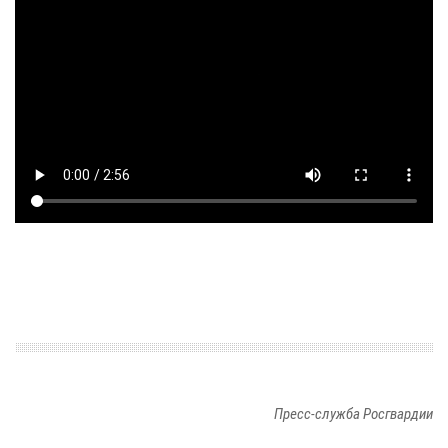
Пресс-служба Росгвардии