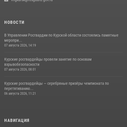
НОВОСТИ
В Управлении Росгвардии по Курской области состоялись памятные
меропри...
07 августа 2026, 14:19
Курские росгвардейцы провели занятие по основам
взрывобезопасности
07 августа 2026, 08:01
Курские росгвардейцы — серебряные призёры чемпионата по
перетягиванию...
06 августа 2026, 11:21
НАВИГАЦИЯ