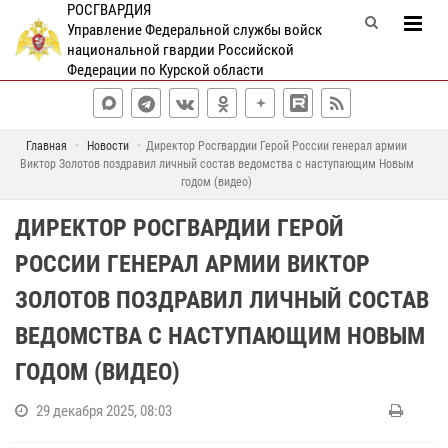
РОСГВАРДИЯ
Управление Федеральной службы войск
национальной гвардии Российской
Федерации по Курской области
Главная
Новости
Директор Росгвардии Герой России генерал армии
Виктор Золотов поздравил личный состав ведомства с наступающим Новым
годом (видео)
ДИРЕКТОР РОСГВАРДИИ ГЕРОЙ
РОССИИ ГЕНЕРАЛ АРМИИ ВИКТОР
ЗОЛОТОВ ПОЗДРАВИЛ ЛИЧНЫЙ СОСТАВ
ВЕДОМСТВА С НАСТУПАЮЩИМ НОВЫМ
ГОДОМ (ВИДЕО)
29 декабря 2025, 08:03