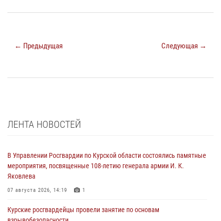
← Предыдущая
Следующая →
ЛЕНТА НОВОСТЕЙ
В Управлении Росгвардии по Курской области состоялись памятные
мероприятия, посвященные 108-летию генерала армии И. К.
Яковлева
07 августа 2026, 14:19
1
Курские росгвардейцы провели занятие по основам
взрывобезопасности