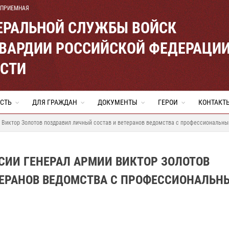
 ПРИЕМНАЯ
ЕРАЛЬНОЙ СЛУЖБЫ ВОЙСК
ВАРДИИ РОССИЙСКОЙ ФЕДЕРАЦИ
АСТИ
СТЬ
ДЛЯ ГРАЖДАН
ДОКУМЕНТЫ
ГЕРОИ
КОНТАКТ
и Виктор Золотов поздравил личный состав и ветеранов ведомства с профессиональн
СИИ ГЕНЕРАЛ АРМИИ ВИКТОР ЗОЛОТОВ
ТЕРАНОВ ВЕДОМСТВА С ПРОФЕССИОНАЛЬН