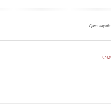
Пресс-служба
След