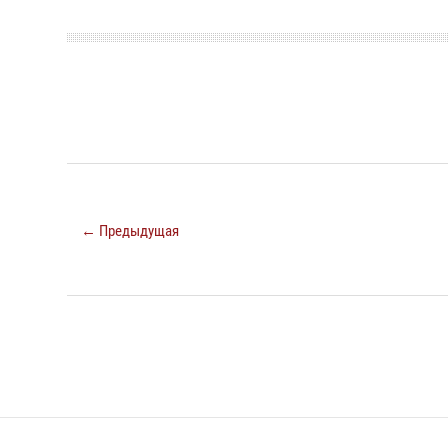
← Предыдущая